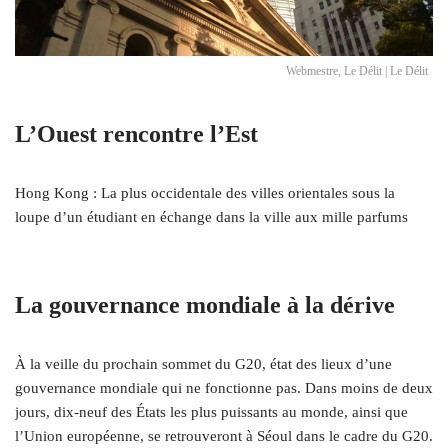
Webmestre, Le Délit | Le Délit
L’Ouest rencontre l’Est
Hong Kong : La plus occidentale des villes orientales sous la
loupe d’un étudiant en échange dans la ville aux mille parfums
La gouvernance mondiale à la dérive
À la veille du prochain sommet du G20, état des lieux d’une
gouvernance mondiale qui ne fonctionne pas. Dans moins de deux
jours, dix-neuf des États les plus puissants au monde, ainsi que
l’Union européenne, se retrouveront à Séoul dans le cadre du G20.