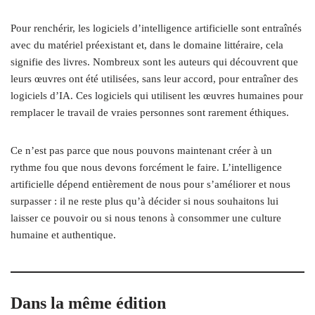
Pour renchérir, les logiciels d’intelligence artificielle sont entraînés
avec du matériel préexistant et, dans le domaine littéraire, cela
signifie des livres. Nombreux sont les auteurs qui découvrent que
leurs œuvres ont été utilisées, sans leur accord, pour entraîner des
logiciels d’IA. Ces logiciels qui utilisent les œuvres humaines pour
remplacer le travail de vraies personnes sont rarement éthiques.
Ce n’est pas parce que nous pouvons maintenant créer à un
rythme fou que nous devons forcément le faire. L’intelligence
artificielle dépend entièrement de nous pour s’améliorer et nous
surpasser : il ne reste plus qu’à décider si nous souhaitons lui
laisser ce pouvoir ou si nous tenons à consommer une culture
humaine et authentique.
Dans la même édition