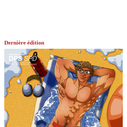
Dernière édition