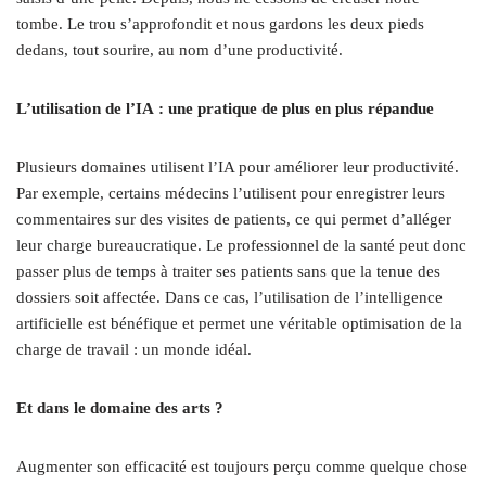
tombe. Le trou s’approfondit et nous gardons les deux pieds
dedans, tout sourire, au nom d’une productivité.
L’utilisation de l’IA : une pratique de plus en plus répandue
Plusieurs domaines utilisent l’IA pour améliorer leur productivité.
Par exemple, certains médecins l’utilisent pour enregistrer leurs
commentaires sur des visites de patients, ce qui permet d’alléger
leur charge bureaucratique. Le professionnel de la santé peut donc
passer plus de temps à traiter ses patients sans que la tenue des
dossiers soit affectée. Dans ce cas, l’utilisation de l’intelligence
artificielle est bénéfique et permet une véritable optimisation de la
charge de travail : un monde idéal.
Et dans le domaine des arts ?
Augmenter son efficacité est toujours perçu comme quelque chose