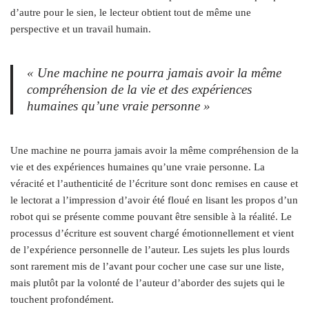
d’autre pour le sien, le lecteur obtient tout de même une
perspective et un travail humain.
« Une machine ne pourra jamais avoir la même
compréhension de la vie et des expériences
humaines qu’une vraie personne »
Une machine ne pourra jamais avoir la même compréhension de la
vie et des expériences humaines qu’une vraie personne. La
véracité et l’authenticité de l’écriture sont donc remises en cause et
le lectorat a l’impression d’avoir été floué en lisant les propos d’un
robot qui se présente comme pouvant être sensible à la réalité. Le
processus d’écriture est souvent chargé émotionnellement et vient
de l’expérience personnelle de l’auteur. Les sujets les plus lourds
sont rarement mis de l’avant pour cocher une case sur une liste,
mais plutôt par la volonté de l’auteur d’aborder des sujets qui le
touchent profondément.