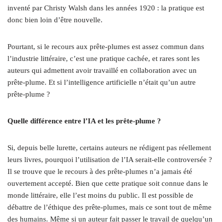
inventé par Christy Walsh dans les années 1920 : la pratique est
donc bien loin d’être nouvelle.
Pourtant, si le recours aux prête-plumes est assez commun dans
l’industrie littéraire, c’est une pratique cachée, et rares sont les
auteurs qui admettent avoir travaillé en collaboration avec un
prête-plume. Et si l’intelligence artificielle n’était qu’un autre
prête-plume ?
Quelle différence entre l’IA et les prête-plume ?
Si, depuis belle lurette, certains auteurs ne rédigent pas réellement
leurs livres, pourquoi l’utilisation de l’IA serait-elle controversée ?
Il se trouve que le recours à des prête-plumes n’a jamais été
ouvertement accepté. Bien que cette pratique soit connue dans le
monde littéraire, elle l’est moins du public. Il est possible de
débattre de l’éthique des prête-plumes, mais ce sont tout de même
des humains. Même si un auteur fait passer le travail de quelqu’un