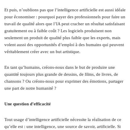
Et puis, n’oublions pas que l’intelligence artificielle est aussi idéale
pour économiser : pourquoi payer des professionnels pour faire un
travail de qualité alors que l’IA peut cracher un résultat satisfaisant
gratuitement ou à faible coût ? Les logiciels produisent non
seulement un produit de qualité plus faible que les experts, mais
volent aussi des opportunités d’emploi à des humains qui peuvent
véritablement créer avec un but artistique.
En tant qu’humains, créons-nous dans le but de produire une
quantité toujours plus grande de dessins, de films, de livres, de
chansons ? Ou créons-nous pour exprimer des émotions, partager
une part de notre humanité ?
Une question d’efficacité
Tout usage d’intelligence artificielle nécessite la réalisation de ce
qu’elle est : une intelligence, une source de savoir, artificielle. Si