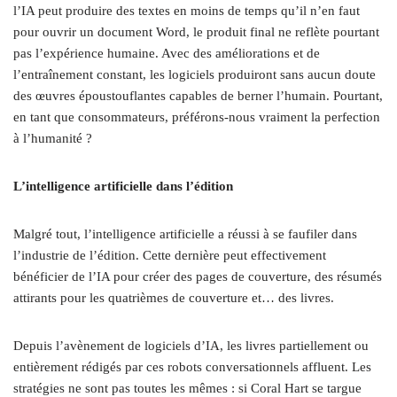
l’IA peut produire des textes en moins de temps qu’il n’en faut
pour ouvrir un document Word, le produit final ne reflète pourtant
pas l’expérience humaine. Avec des améliorations et de
l’entraînement constant, les logiciels produiront sans aucun doute
des œuvres époustouflantes capables de berner l’humain. Pourtant,
en tant que consommateurs, préférons-nous vraiment la perfection
à l’humanité ?
L’intelligence artificielle dans l’édition
Malgré tout, l’intelligence artificielle a réussi à se faufiler dans
l’industrie de l’édition. Cette dernière peut effectivement
bénéficier de l’IA pour créer des pages de couverture, des résumés
attirants pour les quatrièmes de couverture et… des livres.
Depuis l’avènement de logiciels d’IA, les livres partiellement ou
entièrement rédigés par ces robots conversationnels affluent. Les
stratégies ne sont pas toutes les mêmes : si Coral Hart se targue