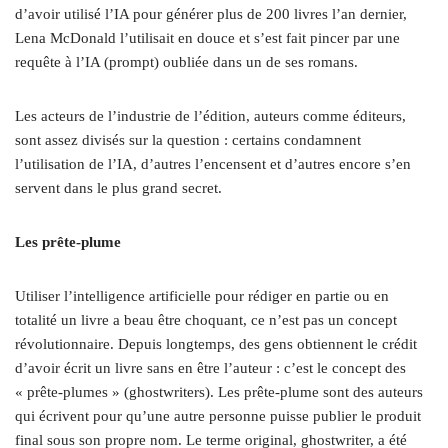
d’avoir utilisé l’IA pour générer plus de 200 livres l’an dernier,
Lena McDonald l’utilisait en douce et s’est fait pincer par une
requête à l’IA (prompt) oubliée dans un de ses romans.
Les acteurs de l’industrie de l’édition, auteurs comme éditeurs,
sont assez divisés sur la question : certains condamnent
l’utilisation de l’IA, d’autres l’encensent et d’autres encore s’en
servent dans le plus grand secret.
Les prête-plume
Utiliser l’intelligence artificielle pour rédiger en partie ou en
totalité un livre a beau être choquant, ce n’est pas un concept
révolutionnaire. Depuis longtemps, des gens obtiennent le crédit
d’avoir écrit un livre sans en être l’auteur : c’est le concept des
« prête-plumes » (ghostwriters). Les prête-plume sont des auteurs
qui écrivent pour qu’une autre personne puisse publier le produit
final sous son propre nom. Le terme original, ghostwriter, a été