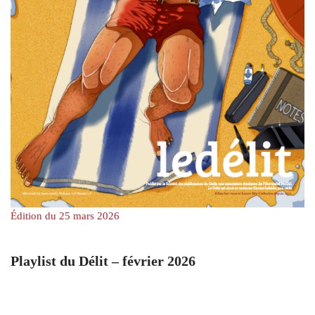
Édition du 25 mars 2026
Playlist du Délit – février 2026