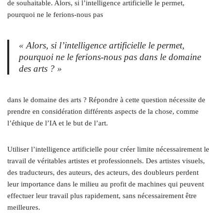
de souhaitable. Alors, si l’intelligence artificielle le permet,
pourquoi ne le ferions-nous pas
« Alors, si l’intelligence artificielle le permet,
pourquoi ne le ferions-nous pas dans le domaine
des arts ? »
dans le domaine des arts ? Répondre à cette question nécessite de
prendre en considération différents aspects de la chose, comme
l’éthique de l’IA et le but de l’art.
Utiliser l’intelligence artificielle pour créer limite nécessairement le
travail de véritables artistes et professionnels. Des artistes visuels,
des traducteurs, des auteurs, des acteurs, des doubleurs perdent
leur importance dans le milieu au profit de machines qui peuvent
effectuer leur travail plus rapidement, sans nécessairement être
meilleures.