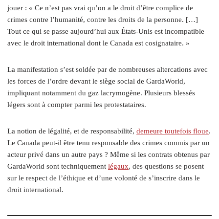
jouer : « Ce n’est pas vrai qu’on a le droit d’être complice de
crimes contre l’humanité, contre les droits de la personne. […]
Tout ce qui se passe aujourd’hui aux États-Unis est incompatible
avec le droit international dont le Canada est cosignataire. »
La manifestation s’est soldée par de nombreuses altercations avec
les forces de l’ordre devant le siège social de GardaWorld,
impliquant notamment du gaz lacrymogène. Plusieurs blessés
légers sont à compter parmi les protestataires.
La notion de légalité, et de responsabilité,
demeure toutefois floue
.
Le Canada peut-il être tenu responsable des crimes commis par un
acteur privé dans un autre pays ? Même si les contrats obtenus par
GardaWorld sont techniquement
légaux
, des questions se posent
sur le respect de l’éthique et d’une volonté de s’inscrire dans le
droit international.