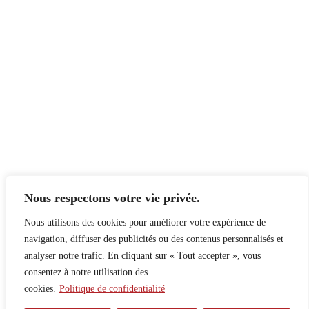
Nous respectons votre vie privée.
Nous utilisons des cookies pour améliorer votre expérience de
navigation, diffuser des publicités ou des contenus personnalisés et
analyser notre trafic. En cliquant sur « Tout accepter », vous
consentez à notre utilisation des
cookies.
Politique de confidentialité