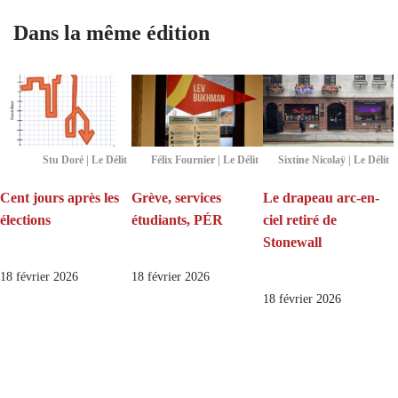
Dans la même édition
Stu Doré | Le Délit
Félix Fournier | Le Délit
Sixtine Nicolaÿ | Le Délit
Cent jours après les
Grève, services
Le drapeau arc-en-
élections
étudiants, PÉR
ciel retiré de
Stonewall
18 février 2026
18 février 2026
18 février 2026