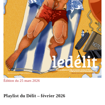
Édition du 25 mars 2026
Playlist du Délit – février 2026