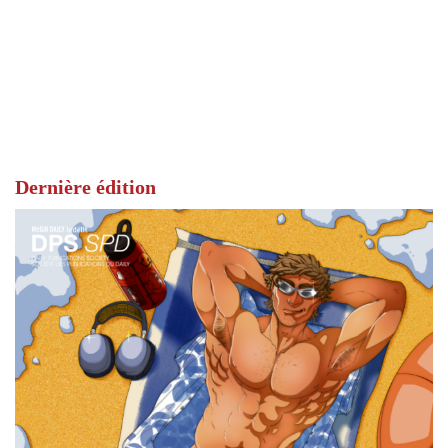
Dernière édition