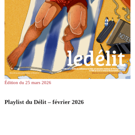
Édition du 25 mars 2026
Playlist du Délit – février 2026