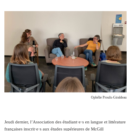
Ophélie Proulx-Giraldeau
Jeudi dernier, l’Association des étudiant·e·s en langue et littérature
françaises inscrit·e·s aux études supérieures de McGill