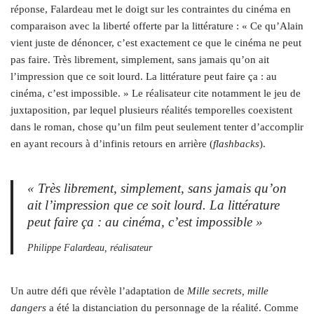
réponse, Falardeau met le doigt sur les contraintes du cinéma en
comparaison avec la liberté offerte par la littérature : « Ce qu’Alain
vient juste de dénoncer, c’est exactement ce que le cinéma ne peut
pas faire. Très librement, simplement, sans jamais qu’on ait
l’impression que ce soit lourd. La littérature peut faire ça : au
cinéma, c’est impossible. » Le réalisateur cite notamment le jeu de
juxtaposition, par lequel plusieurs réalités temporelles coexistent
dans le roman, chose qu’un film peut seulement tenter d’accomplir
en ayant recours à d’infinis retours en arrière (
flashbacks
).
« Très librement, simplement, sans jamais qu’on
ait l’impression que ce soit lourd. La littérature
peut faire ça : au cinéma, c’est impossible »
Philippe Falardeau, réalisateur
Un autre défi que révèle l’adaptation de
Mille secrets, mille
dangers
a été la distanciation du personnage de la réalité. Comme