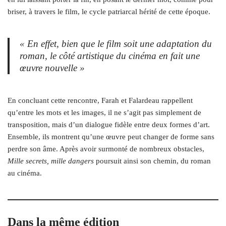
briser, à travers le film, le cycle patriarcal hérité de cette époque.
« En effet, bien que le film soit une adaptation du
roman, le côté artistique du cinéma en fait une
œuvre nouvelle »
En concluant cette rencontre, Farah et Falardeau rappellent
qu’entre les mots et les images, il ne s’agit pas simplement de
transposition, mais d’un dialogue fidèle entre deux formes d’art.
Ensemble, ils montrent qu’une œuvre peut changer de forme sans
perdre son âme. Après avoir surmonté de nombreux obstacles,
Mille secrets, mille dangers
poursuit ainsi son chemin, du roman
au cinéma.
Dans la même édition