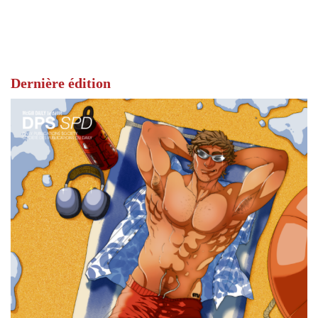
Dernière édition