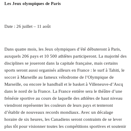
Les Jeux olympiques de Paris
Date : 26 juillet – 11 août
Dans quatre mois, les Jeux olympiques d’été débuteront à Paris,
auxquels 206 pays et 10 500 athlètes participeront. La majorité des
disciplines se joueront dans la capitale française, mais certains
sports seront aussi organisés ailleurs en France : le surf à Tahiti, le
soccer à Marseille au fameux vélodrome de l’Olympique de
Marseille, ou encore le handball et le basket à Villeneuve‑d’Ascq
dans le nord de la France. La France entière sera le théâtre d’une
frénésie sportive au cours de laquelle des athlètes de haut niveau
viendront représenter les couleurs de leurs pays et tenteront
d’établir de nouveaux records mondiaux. Avec un décalage
horaire de six heures, les Canadiens seront contraints de se lever
plus tôt pour visionner toutes les compétitions sportives et soutenir