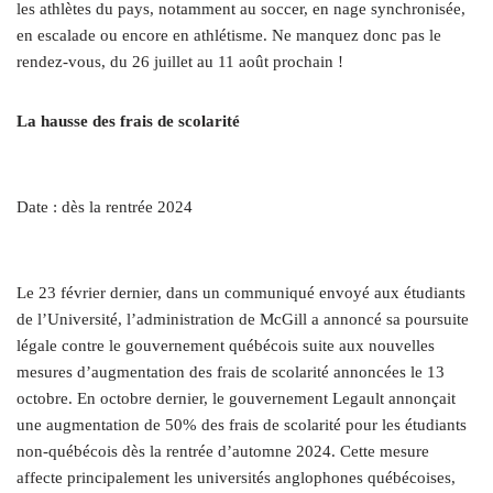
les athlètes du pays, notamment au soccer, en nage synchronisée,
en escalade ou encore en athlétisme. Ne manquez donc pas le
rendez-vous, du 26 juillet au 11 août prochain !
La hausse des frais de scolarité
Date : dès la rentrée 2024
Le 23 février dernier, dans un communiqué envoyé aux étudiants
de l’Université, l’administration de McGill a annoncé sa poursuite
légale contre le gouvernement québécois suite aux nouvelles
mesures d’augmentation des frais de scolarité annoncées le 13
octobre. En octobre dernier, le gouvernement Legault annonçait
une augmentation de 50% des frais de scolarité pour les étudiants
non-québécois dès la rentrée d’automne 2024. Cette mesure
affecte principalement les universités anglophones québécoises,