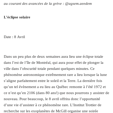
au courant des avancées de la grève : @agsem.aeedem
L’éclipse solaire
Date : 8 Avril
Dans un peu plus de deux semaines aura lieu une éclipse totale
dans l’est de l’île de Montréal, qui aura pour effet de plonger la
ville dans l’obscurité totale pendant quelques minutes. Ce
phénomène astronomique extrêmement rare a lieu lorsque la lune
s’aligne parfaitement entre le soleil et la Terre. La dernière fois
qu’un tel évènement a eu lieu au Québec remonte à l’été 1972 et
ce n’est qu’en 2106 (dans 80 ans!) que nous pourrons y assister de
nouveau. Pour beaucoup, le 8 avril offrira donc l’opportunité
d’une vie d’assister à ce phénomène rare. L’Institut Trottier de
recherche sur les exoplanètes de McGill organise une soirée