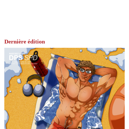
Dernière édition