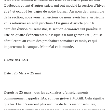
Québécois et tant d’autres sujets qui ont modelé la session d’hiver
2024 et occupé les pages de notre journal. Au nom de l’ensemble
de la section, nous vous remercions de nous avoir lus et espérons
vous retrouver en août prochain ! En guise d’article pour la
dernière édition du semestre, la section
Actualités
fait paraître la
liste de quatre événements sur lesquels il faut garder l’œil, qui se
dérouleront au cours des prochaines semaines et mois, et qui
impacteront le campus, Montréal et le monde.
Grève des TA’s
Date : 25 Mars – 25 mai
Depuis le 25 mars, tous les auxiliaires d’enseignements
communément appelés TAs, sont en grève à McGill. Cela signifie
que les TAs n’exercent plus aucune de leurs responsabilités,