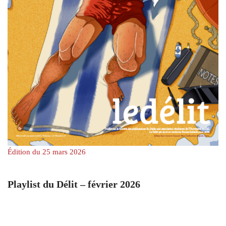
Édition du 25 mars 2026
Playlist du Délit – février 2026