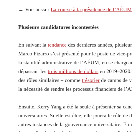
→ Voir aussi :
La course à la présidence de l’AÉUM
Plusieurs candidatures incontestées
En suivant la
tendance
des dernières années, plusieur
Marco Pizarro s’est présenté pour le poste de vice-pr
la stabilité administrative de l’AÉUM, en se chargean
dépassant les
trois millions de dollars
en 2019–2020. 
des rôles similaires – comme
trésorier
de camps de vac
la nécessité de rendre les processus financiers de l
Ensuite, Kerry Yang a été la seule à présenter sa can
universitaires. Si elle est élue, elle jouera le rôle 
autres instances de la gouvernance universitaire. En 