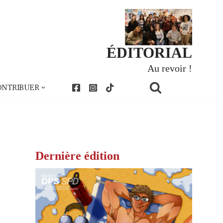
ÉDITORIAL
Au revoir !
ONTRIBUER
Dernière édition