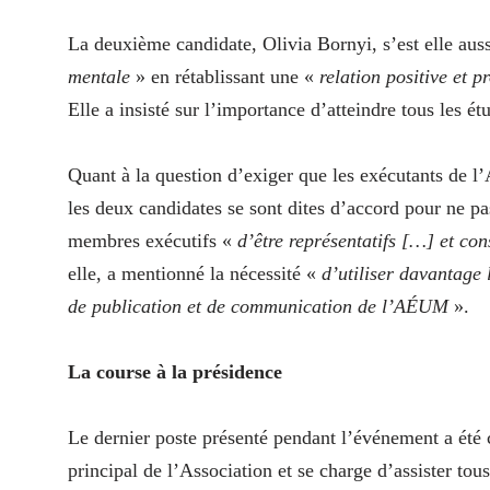
La deuxième candidate, Olivia Bornyi, s’est elle auss
mentale
» en rétablissant une «
relation positive et 
Elle a insisté sur l’importance d’atteindre tous les é
Quant à la question d’exiger que les exécutants de 
les deux candidates se sont dites d’accord pour ne pa
membres exécutifs «
d’être représentatifs […] et con
elle, a mentionné la nécessité «
d’utiliser davantage 
de publication et de communication de l’AÉUM
».
La course à la présidence
Le dernier poste présenté pendant l’événement a été 
principal de l’Association et se charge d’assister tous