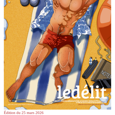
Édition du 25 mars 2026