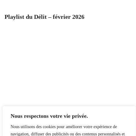
Playlist du Délit – février 2026
Nous respectons votre vie privée.
Nous utilisons des cookies pour améliorer votre expérience de
navigation, diffuser des publicités ou des contenus personnalisés et