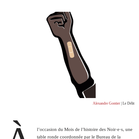
Alexandre Gontier
| Le Délit
l’occasion du Mois de l’histoire des Noir·e·s, une
table ronde coordonnée par le Bureau de la