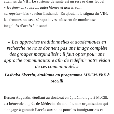
atteintes du VIH. Le système de santé est un réseau dans lequel
« les femmes racisées, autochtones et noires sont
surreprésentées »
, selon Lashanda. En ajoutant le stigma du VIH,
les femmes racisées séropositives subissent de nombreuses
inégalités d’accès à la santé.
«
Les approches traditionnelles et académiques en
recherche ne nous donnent pas une image complète
des groupes marginalisés : il faut opter pour une
approche communautaire afin de redéfinir notre vision
de ces communautés
»
Lashaka Skerritt, étudiante au programme MDCM-PhD à
McGill
Berson Augustin, étudiant au doctorat en épidémiologie à McGill,
est bénévole auprès de Médecins du monde, une organisation qui
s’engage à garantir l’accès aux soins pour les immigrant·e·s et