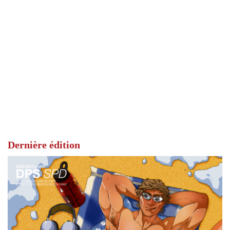
Dernière édition