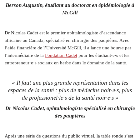
Berson Augustin, étudiant au doctorat en épidémiologie à
McGill
Dr
Nicolas Cadet est le premier ophtalmologiste d’ascendance
africaine au Canada, spécialisé en chirurgie des paupières. Avec
l’aide financière de l’Université McGill, il a lancé une bourse par
l’intermédiaire de la
Fondation Cadet
pour les étudiant·e·s et les
entrepreneur·e·s sociaux en herbe dans le domaine de la santé.
«
Il faut une plus grande représentation dans les
espaces de la santé : plus de médecins noir·e·s, plus
de professionel·le·s de la santé noir·e·s
»
Dr Nicolas Cadet, ophtalmologiste spécialisé en chirurgie
des paupières
Après une série de questions du public virtuel, la table ronde s’est