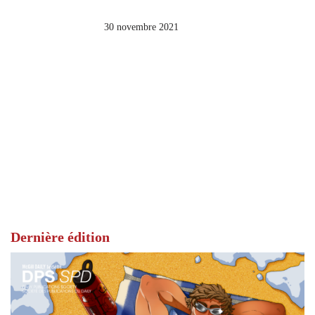
30 novembre 2021
Dernière édition