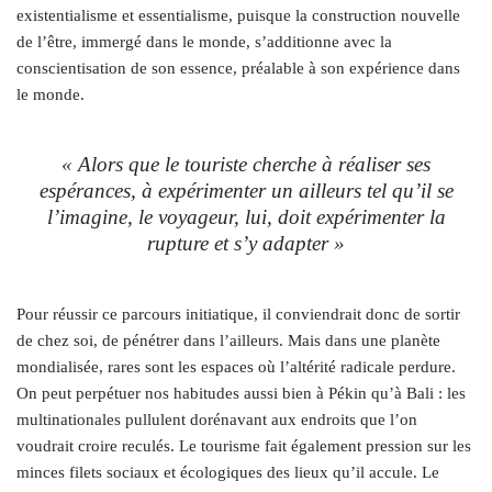
existentialisme et essentialisme, puisque la construction nouvelle
de l’être, immergé dans le monde, s’additionne avec la
conscientisation de son essence, préalable à son expérience dans
le monde.
« Alors que le touriste cherche à réaliser ses
espérances, à expérimenter un ailleurs tel qu’il se
l’imagine, le voyageur, lui, doit expérimenter la
rupture et s’y adapter »
Pour réussir ce parcours initiatique, il conviendrait donc de sortir
de chez soi, de pénétrer dans l’ailleurs. Mais dans une planète
mondialisée, rares sont les espaces où l’altérité radicale perdure.
On peut perpétuer nos habitudes aussi bien à Pékin qu’à Bali : les
multinationales pullulent dorénavant aux endroits que l’on
voudrait croire reculés. Le tourisme fait également pression sur les
minces filets sociaux et écologiques des lieux qu’il accule. Le