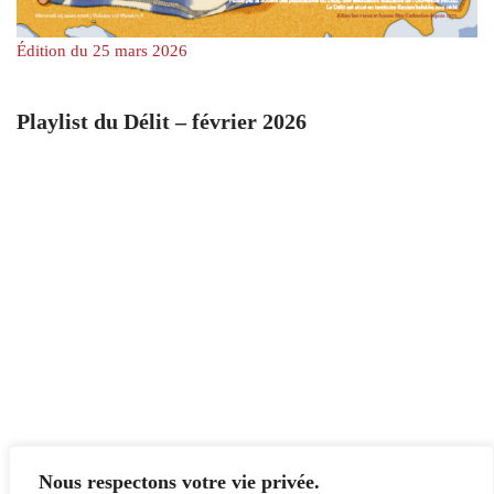
Édition du 25 mars 2026
Playlist du Délit – février 2026
Nous respectons votre vie privée.