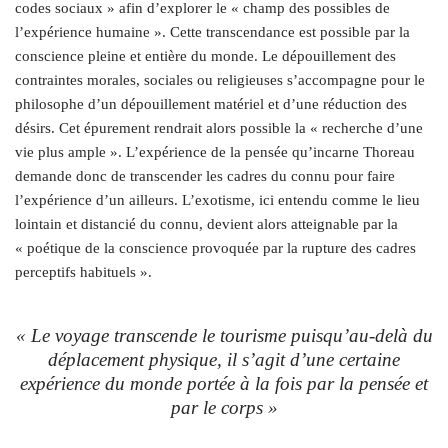
codes sociaux » afin d’explorer le « champ des possibles de
l’expérience humaine ». Cette transcendance est possible par la
conscience pleine et entière du monde. Le dépouillement des
contraintes morales, sociales ou religieuses s’accompagne pour le
philosophe d’un dépouillement matériel et d’une réduction des
désirs. Cet épurement rendrait alors possible la « recherche d’une
vie plus ample ». L’expérience de la pensée qu’incarne Thoreau
demande donc de transcender les cadres du connu pour faire
l’expérience d’un ailleurs. L’exotisme, ici entendu comme le lieu
lointain et distancié du connu, devient alors atteignable par la
« poétique de la conscience provoquée par la rupture des cadres
perceptifs habituels ».
« Le voyage transcende le tourisme puisqu’au-delà du
déplacement physique, il s’agit d’une certaine
expérience du monde portée à la fois par la pensée et
par le corps »