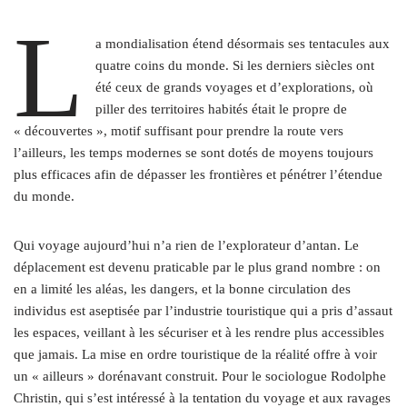
L
a mondialisation étend désormais ses tentacules aux
quatre coins du monde. Si les derniers siècles ont
été ceux de grands voyages et d’explorations, où
piller des territoires habités était le propre de
« découvertes », motif suffisant pour prendre la route vers
l’ailleurs, les temps modernes se sont dotés de moyens toujours
plus efficaces afin de dépasser les frontières et pénétrer l’étendue
du monde.
Qui voyage aujourd’hui n’a rien de l’explorateur d’antan. Le
déplacement est devenu praticable par le plus grand nombre : on
en a limité les aléas, les dangers, et la bonne circulation des
individus est aseptisée par l’industrie touristique qui a pris d’assaut
les espaces, veillant à les sécuriser et à les rendre plus accessibles
que jamais. La mise en ordre touristique de la réalité offre à voir
un « ailleurs » dorénavant construit. Pour le sociologue Rodolphe
Christin, qui s’est intéressé à la tentation du voyage et aux ravages