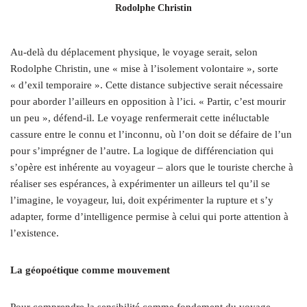
Rodolphe Christin
Au-delà du déplacement physique, le voyage serait, selon
Rodolphe Christin, une « mise à l’isolement volontaire », sorte
« d’exil temporaire ». Cette distance subjective serait nécessaire
pour aborder l’ailleurs en opposition à l’ici. « Partir, c’est mourir
un peu », défend-il. Le voyage renfermerait cette inéluctable
cassure entre le connu et l’inconnu, où l’on doit se défaire de l’un
pour s’imprégner de l’autre. La logique de différenciation qui
s’opère est inhérente au voyageur – alors que le touriste cherche à
réaliser ses espérances, à expérimenter un ailleurs tel qu’il se
l’imagine, le voyageur, lui, doit expérimenter la rupture et s’y
adapter, forme d’intelligence permise à celui qui porte attention à
l’existence.
La géopoétique comme mouvement