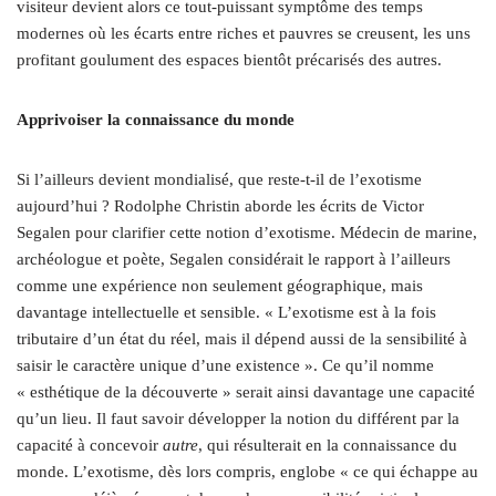
visiteur devient alors ce tout-puissant symptôme des temps
modernes où les écarts entre riches et pauvres se creusent, les uns
profitant goulument des espaces bientôt précarisés des autres.
Apprivoiser la connaissance du monde
Si l’ailleurs devient mondialisé, que reste-t-il de l’exotisme
aujourd’hui ? Rodolphe Christin aborde les écrits de Victor
Segalen pour clarifier cette notion d’exotisme. Médecin de marine,
archéologue et poète, Segalen considérait le rapport à l’ailleurs
comme une expérience non seulement géographique, mais
davantage intellectuelle et sensible. « L’exotisme est à la fois
tributaire d’un état du réel, mais il dépend aussi de la sensibilité à
saisir le caractère unique d’une existence ». Ce qu’il nomme
« esthétique de la découverte » serait ainsi davantage une capacité
qu’un lieu. Il faut savoir développer la notion du différent par la
capacité à concevoir
autre
, qui résulterait en la connaissance du
monde. L’exotisme, dès lors compris, englobe « ce qui échappe au