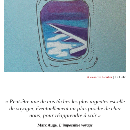
Alexandre Gontier
| Le Délit
« Peut-être une de nos tâches les plus urgentes est-elle
de voyager, éventuellement au plus proche de chez
nous, pour réapprendre à voir »
Marc Augé,
L’impossible voyage