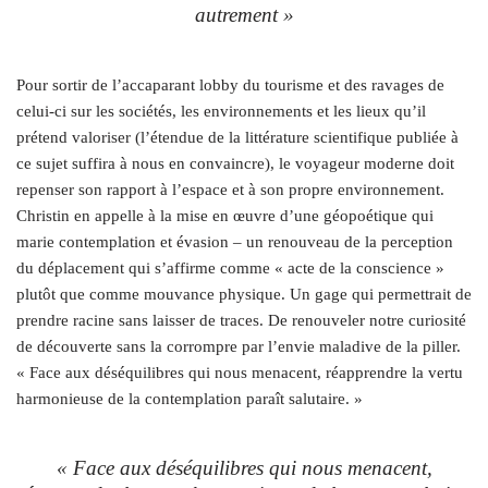
autrement »
Pour sortir de l’accaparant lobby du tourisme et des ravages de
celui-ci sur les sociétés, les environnements et les lieux qu’il
prétend valoriser (l’étendue de la littérature scientifique publiée à
ce sujet suffira à nous en convaincre), le voyageur moderne doit
repenser son rapport à l’espace et à son propre environnement.
Christin en appelle à la mise en œuvre d’une géopoétique qui
marie contemplation et évasion – un renouveau de la perception
du déplacement qui s’affirme comme « acte de la conscience »
plutôt que comme mouvance physique. Un gage qui permettrait de
prendre racine sans laisser de traces. De renouveler notre curiosité
de découverte sans la corrompre par l’envie maladive de la piller.
« Face aux déséquilibres qui nous menacent, réapprendre la vertu
harmonieuse de la contemplation paraît salutaire. »
« Face aux déséquilibres qui nous menacent,