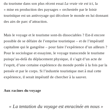
du tourisme dans son plus récent essai
La vraie vie est ici
, la
« mise en production des paysages » orchestrée par le loisir
touristique est un antivoyage qui décolore le monde en lui donnant
des airs de parc d’attraction.
Mais le voyage et le tourisme sont-ils dissociables ? Est-il encore
possible de se défaire de l’emprise touristique – et de l’impératif
capitaliste qui le gangrène – pour faire l’expérience d’un ailleurs ?
Pour le sociologue et essayiste, le voyage transcende le tourisme
puisqu’au-delà du déplacement physique, il s’agit d’un acte de
l’esprit, d’une certaine expérience du monde portée à la fois par la
pensée et par le corps. Si l’industrie touristique met à mal cette
expérience, il serait impératif de chercher à la sauver.
Aux racines du voyage
« La tentation du voyage est enracinée en nous »