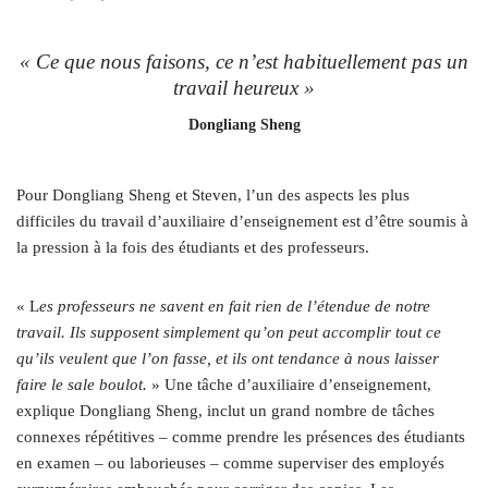
«
Ce que nous faisons, ce n’est habituellement pas un
travail heureux
»
Dongliang Sheng
Pour Dongliang Sheng et Steven, l’un des aspects les plus
difficiles du travail d’auxiliaire d’enseignement est d’être soumis à
la pression à la fois des étudiants et des professeurs.
« L
es professeurs ne savent en fait rien de l’étendue de notre
travail. Ils supposent simplement qu’on peut accomplir tout ce
qu’ils veulent que l’on fasse, et ils ont tendance à nous laisser
faire le sale boulot.
» Une tâche d’auxiliaire d’enseignement,
explique Dongliang Sheng, inclut un grand nombre de tâches
connexes répétitives – comme prendre les présences des étudiants
en examen – ou laborieuses – comme superviser des employés