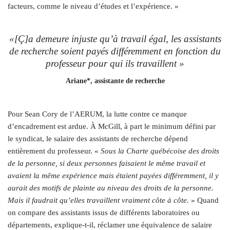
facteurs, comme le niveau d’études et l’expérience. »
«[Ç]a demeure injuste qu’à travail égal, les assistants
de recherche soient payés différemment en fonction du
professeur pour qui ils travaillent »
Ariane*, assistante de recherche
Pour Sean Cory de l’AERUM, la lutte contre ce manque
d’encadrement est ardue. À McGill, à part le minimum défini par
le syndicat, le salaire des assistants de recherche dépend
entièrement du professeur. «
Sous la Charte québécoise des droits
de la personne, si deux personnes faisaient le même travail et
avaient la même expérience mais étaient payées différemment, il y
aurait des motifs de plainte au niveau des droits de la personne.
Mais il faudrait qu’elles travaillent vraiment côte à côte.
» Quand
on compare des assistants issus de différents laboratoires ou
départements, explique-t-il, réclamer une équivalence de salaire