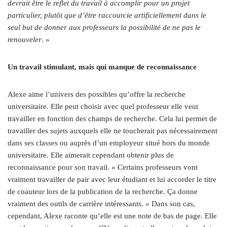
devrait être le reflet du travail à accomplir pour un projet
particulier, plutôt que d’être raccourcie artificiellement dans le
seul but de donner aux
professeurs la possibilité de ne pas le
renouveler
. »
Un travail stimulant, mais qui manque de reconnaissance
Alexe aime l’univers des possibles qu’offre la recherche
universitaire. Elle peut choisir avec quel professeur elle veut
travailler en fonction des champs de recherche. Cela lui permet de
travailler des sujets auxquels elle ne toucherait pas nécessairement
dans ses classes ou auprès d’un employeur situé hors du monde
universitaire. Elle aimerait cependant obtenir plus de
reconnaissance pour son travail. « Certains professeurs vont
vraiment travailler de pair avec leur étudiant et lui accorder le titre
de coauteur lors de la publication de la recherche. Ça donne
vraiment des outils de carrière intéressants. » Dans son cas,
cependant, Alexe raconte qu’elle est une note de bas de page. Elle