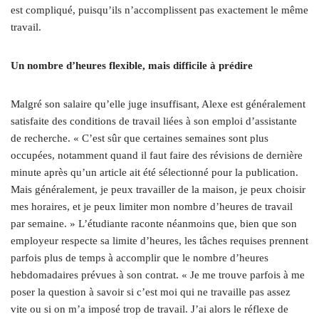
est compliqué, puisqu’ils n’accomplissent pas exactement le même
travail.
Un nombre d’heures flexible, mais difficile à prédire
Malgré son salaire qu’elle juge insuffisant, Alexe est généralement
satisfaite des conditions de travail liées à son emploi d’assistante
de recherche. « C’est sûr que certaines semaines sont plus
occupées, notamment quand il faut faire des révisions de dernière
minute après qu’un article ait été sélectionné pour la publication.
Mais généralement, je peux travailler de la maison, je peux choisir
mes horaires, et je peux limiter mon nombre d’heures de travail
par semaine. » L’étudiante raconte néanmoins que, bien que son
employeur respecte sa limite d’heures, les tâches requises prennent
parfois plus de temps à accomplir que le nombre d’heures
hebdomadaires prévues à son contrat. « Je me trouve parfois à me
poser la question à savoir si c’est moi qui ne travaille pas assez
vite ou si on m’a imposé trop de travail. J’ai alors le réflexe de