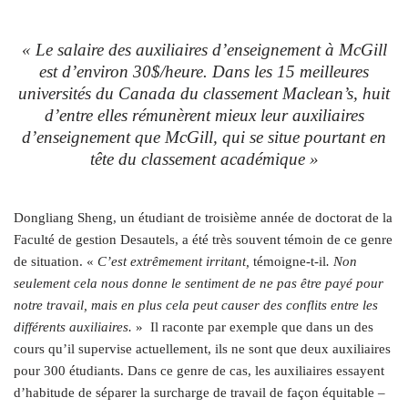
« Le salaire des auxiliaires d’enseignement à McGill
est d’environ 30$/heure. Dans les 15 meilleures
universités du Canada du classement Maclean’s, huit
d’entre elles rémunèrent mieux leur auxiliaires
d’enseignement que McGill, qui se situe pourtant en
tête du classement académique »
Dongliang Sheng, un étudiant de troisième année de doctorat de la
Faculté de gestion Desautels, a été très souvent témoin de ce genre
de situation. «
C’est extrêmement irritant,
témoigne-t-il
. Non
seulement cela nous donne le sentiment de ne pas être payé pour
notre travail, mais en plus cela peut causer des conflits entre les
différents auxiliaires.
» Il raconte par exemple que dans un des
cours qu’il supervise actuellement, ils ne sont que deux auxiliaires
pour 300 étudiants. Dans ce genre de cas, les auxiliaires essayent
d’habitude de séparer la surcharge de travail de façon équitable –