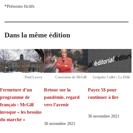
*Prénoms fictifs
Dans la même édition
Paul Lowry
Courtoisie de McGill
Grégoire Collet | Le Délit
Fermeture d’un
Retour sur la
Payez 5$ pour
programme de
pandémie, regard
continuer à lire
français : McGill
vers l’avenir
invoque « les besoins
30 novembre 2021
du marché »
30 novembre 2021