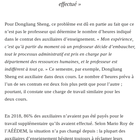
effectué »
Pour Dongliang Sheng, ce problème est dû en partie au fait que ce
n’est pas le professeur qui détermine le nombre d’heures indiqué
dans le contrat des auxiliaires d’enseignement. «
Mon expérience,
c’est qu’à partir du moment où un professeur décide d’embaucher,
tout le processus administratif est pris en charge par le
département des ressources humaines, et le professeur est
indifférent à tout ça.
» Ce semestre, par exemple, Dongliang
Sheng est auxiliaire dans deux cours. Le nombre d’heures prévu à
l’un de ses contrats est deux fois plus petit que pour l’autre ;
pourtant, il constate une charge de travail similaire pour les
deux cours.
En 2018, 86% des auxiliaires n’avaient pas été payés pour le
travail supplémentaire qu’ils avaient effectué. Selon Mario Roy de
l’AÉÉDEM, la situation n’a pas changé depuis : la plupart des
auxiliaires d’enseignement hésitent toujours à réclamer leurs