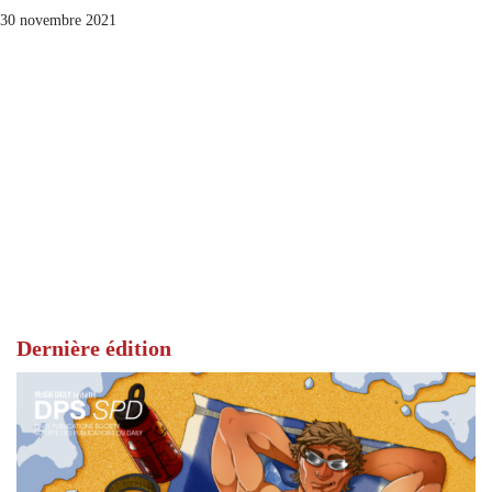
30 novembre 2021
Dernière édition