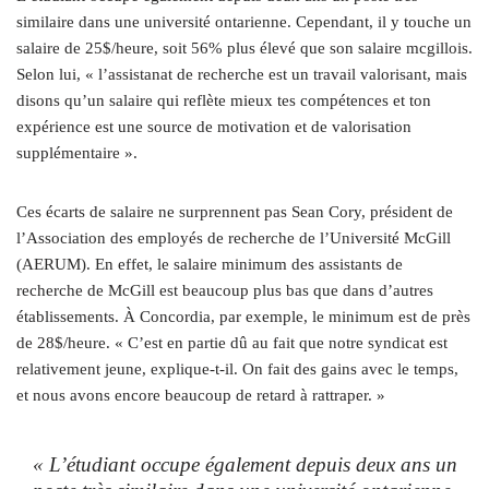
similaire dans une université ontarienne. Cependant, il y touche un
salaire de 25$/heure, soit 56% plus élevé que son salaire mcgillois.
Selon lui, « l’assistanat de recherche est un travail valorisant, mais
disons qu’un salaire qui reflète mieux tes compétences et ton
expérience est une source de motivation et de valorisation
supplémentaire ».
Ces écarts de salaire ne surprennent pas Sean Cory, président de
l’Association des employés de recherche de l’Université McGill
(AERUM). En effet, le salaire minimum des assistants de
recherche de McGill est beaucoup plus bas que dans d’autres
établissements. À Concordia, par exemple, le minimum est de près
de 28$/heure. « C’est en partie dû au fait que notre syndicat est
relativement jeune, explique-t-il. On fait des gains avec le temps,
et nous avons encore beaucoup de retard à rattraper. »
« L’étudiant occupe également depuis deux ans un