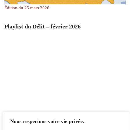
Édition du 25 mars 2026
Playlist du Délit – février 2026
Nous respectons votre vie privée.