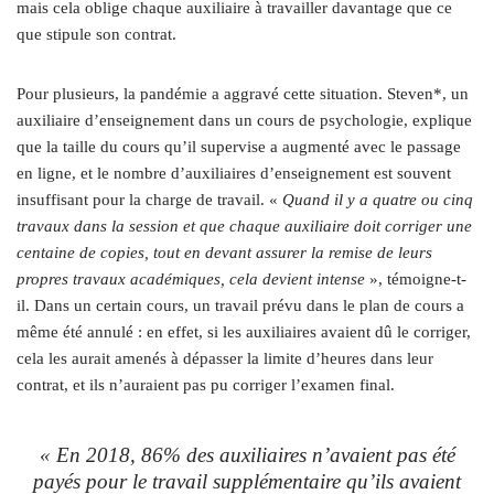
mais cela oblige chaque auxiliaire à travailler davantage que ce
que stipule son contrat.
Pour plusieurs, la pandémie a aggravé cette situation. Steven*, un
auxiliaire d’enseignement dans un cours de psychologie, explique
que la taille du cours qu’il supervise a augmenté avec le passage
en ligne, et le nombre d’auxiliaires d’enseignement est souvent
insuffisant pour la charge de travail. «
Quand il y a quatre ou cinq
travaux dans la session et que chaque auxiliaire doit corriger une
centaine de copies, tout en devant assurer la remise de leurs
propres travaux académiques, cela devient intense
», témoigne-t-
il. Dans un certain cours, un travail prévu dans le plan de cours a
même été annulé : en effet, si les auxiliaires avaient dû le corriger,
cela les aurait amenés à dépasser la limite d’heures dans leur
contrat, et ils n’auraient pas pu corriger l’examen final.
« En 2018, 86% des auxiliaires n’avaient pas été
payés pour le travail supplémentaire qu’ils avaient