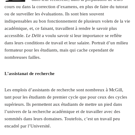
cours ou dans la correction d’examens, en plus de faire du tutorat
ou de surveiller les évaluations. Ils sont bien souvent
indispensables au bon fonctionnement de plusieurs volets de la vie
académique, et, ce faisant, travaillent à rendre le savoir plus
accessible.
Le Délit
a voulu savoir si leur importance se reflète
dans leurs conditions de travail et leur salaire. Portrait d’un milieu
formateur pour les étudiants, mais qui cache cependant de
nombreuses failles.
L’assistanat de recherche
Les emplois d’assistants de recherche sont nombreux à McGill,
tant pour les étudiants de premier cycle que pour ceux des cycles
supérieurs. Ils permettent aux étudiants de mettre un pied dans
l’univers de la recherche académique et de travailler avec des
sommités dans leurs domaines. Toutefois, c’est un travail peu
encadré par l’Université.