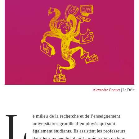
Alexandre Gontier
| Le Délit
L
e milieu de la recherche et de l’enseignement
universitaires grouille d’employés qui sont
également étudiants. Ils assistent les professeurs
dans leur recherche, dans la préparation de leurs