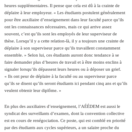
heures supplémentaires. Il pense que cela est dû à la crainte de
déplaire à leur employeur. « Les étudiants postulent généralement
pour être auxiliaire d’enseignement dans leur faculté parce qu’ils
ont les connaissances nécessaires, mais ce qui arrive assez
souvent, c’est qu’ils sont les employés de leur superviseur de
thèse. Lorsqu’il y a cette relation-là, il y a toujours une crainte de
déplaire à son superviseur parce qu’ils travaillent constamment
ensemble. » Selon lui, ces étudiants auront donc tendance à se
faire demander plus d’heures de travail et à être moins enclins à
signaler lorsqu’ils dépassent leurs heures ou à déposer un grief.
« Ils ont peur de déplaire à la faculté ou au superviseur parce
qu’ils se disent qu’ils seront étudiants ici pendant cinq ans et qu’ils
veulent obtenir leur diplôme. »
En plus des auxiliaires d’enseignement, l’AÉÉDEM est aussi le
syndicat des surveillants d’examen, dont la convention collective
est en cours de renégociation. Ce poste, qui est comblé en priorité
par des étudiants aux cycles supérieurs, a un salaire proche du