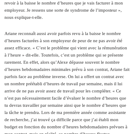
revoir à la baisse le nombre d’heures que je vais facturer à mon
employeur. Je ressens une sorte de syndrome de l’imposteur »,
nous explique-t-elle.
Ariane reconnaît aussi avoir parfois revu à la baisse le nombre
d’heures facturées à son employeur de peur de ne pas avoir été
assez efficace. « C’est le problème qui vient avec la rémunération
à l’heure » dit-elle. Toutefois, c’est un problème qui se présente
rarement. En effet, alors qu’Alexe dépasse souvent le nombre
d’heures hebdomadaires minimales prévu à son contrat, Ariane fait
parfois face au problème inverse. On lui a offert un contrat avec
un nombre préétabli d’heures de travail par semaine, mais il lui
arrive de ne pas avoir assez de travail pour les compléter. « Ce
n’est pas nécessairement facile d’évaluer le nombre d’heures que
tu devras travailler par semaine ainsi que le nombre d’heures que
la tâche te prendra. Lors de ma première année comme assistante
de recherche, j’ai trouvé ça difficile parce que j’ai établi mon
budget en fonction du nombre d’heures hebdomadaires prévues à