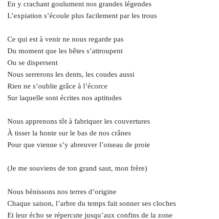
En y crachant goulument nos grandes légendes
L’expiation s’écoule plus facilement par les trous
Ce qui est à venir ne nous regarde pas
Du moment que les bêtes s’attroupent
Ou se dispersent
Nous serrerons les dents, les coudes aussi
Rien ne s’oublie grâce à l’écorce
Sur laquelle sont écrites nos aptitudes
Nous apprenons tôt à fabriquer les couvertures
À tisser la honte sur le bas de nos crânes
Pour que vienne s’y abreuver l’oiseau de proie
(Je me souviens de ton grand saut, mon frère)
Nous bénissons nos terres d’origine
Chaque saison, l’arbre du temps fait sonner ses cloches
Et leur écho se répercute jusqu’aux confins de la zone