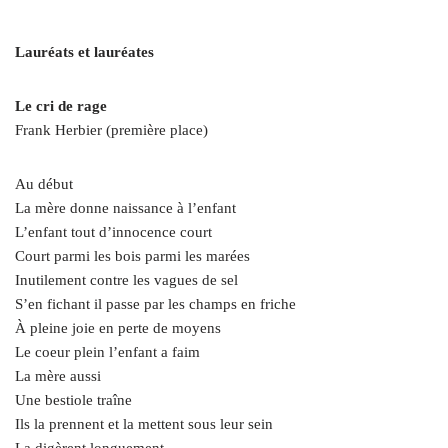
Lauréats et lauréates
Le cri de rage
Frank Herbier (première place)
Au début
La mère donne naissance à l’enfant
L’enfant tout d’innocence court
Court parmi les bois parmi les marées
Inutilement contre les vagues de sel
S’en fichant il passe par les champs en friche
À pleine joie en perte de moyens
Le coeur plein l’enfant a faim
La mère aussi
Une bestiole traîne
Ils la prennent et la mettent sous leur sein