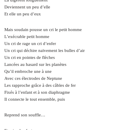
La digèrent longuement
Deviennent un peu d’elle
Et elle un peu d’eux
Mais soudain pousse un cri le petit homme
L’exécrable petit homme
Un cri de rage un cri d’enfer
Un cri qui déchire naïvement les bulles d’air
Un cri en pointes de flèches
Lancées au hasard sur les planètes
Qu’il embroche une à une
Avec ces électrodes de Neptune
Les rapproche grâce à des câbles de fer
Fixés à l’enfant et à son diaphragme
Il connecte le tout ensemble, puis
Reprend son souffle…