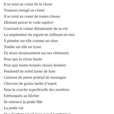
Il se rend au coeur de la chose
Toujours enragé en criant
Il se rend au coeur de toutes choses
Désirant percer le voile rapiécé
Couvrant la cuisse dénaturante de sa vie
La surplomber du regard ne suffisant en rien
Il plombe sur elle comme un obus
Tombe sur elle en tyran
En tirant abrutissement sur ses vêtements
Pour que la chose fende
Pour que toutes bonnes choses fendent
Pendentif de soleil luette de lune
Cuirasse de pierre poitrail de montagne
Cheveux de grains herbe d’esprit
Sous la couche superficielle des nombres
Embusquée au bûcher
Se retrouve la petite fille
La petite vie