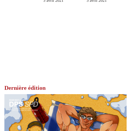
5 avril 2021
5 avril 2021
Dernière édition