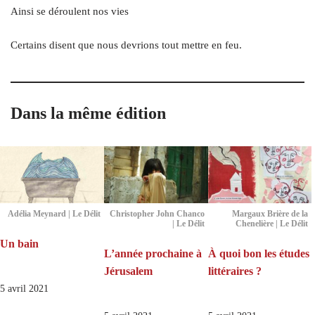
Ainsi se déroulent nos vies
Certains disent que nous devrions tout mettre en feu.
Dans la même édition
Adélia Meynard | Le Délit
Christopher John Chanco
Margaux Brière de la
| Le Délit
Chenelière | Le Délit
Un bain
L’année prochaine à
À quoi bon les études
Jérusalem
littéraires ?
5 avril 2021