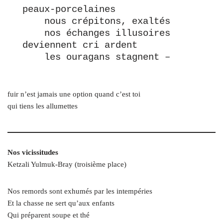
peaux-porcelaines
    nous crépitons, exaltés
    nos échanges illusoires 
deviennent cri ardent
    les ouragans stagnent –
fuir n’est jamais une option quand c’est toi
qui tiens les allumettes
Nos vicissitudes
Ketzali Yulmuk-Bray (troisième place)
Nos remords sont exhumés par les intempéries
Et la chasse ne sert qu’aux enfants
Qui préparent soupe et thé