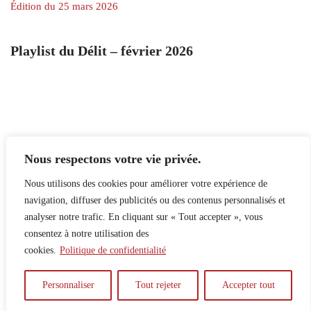
Édition du 25 mars 2026
Playlist du Délit – février 2026
Nous respectons votre vie privée.
Nous utilisons des cookies pour améliorer votre expérience de
navigation, diffuser des publicités ou des contenus personnalisés et
analyser notre trafic. En cliquant sur « Tout accepter », vous
consentez à notre utilisation des
cookies.
Politique de confidentialité
Personnaliser
Tout rejeter
Accepter tout