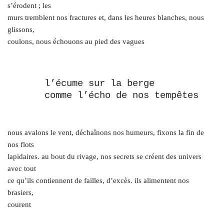
s’érodent ; les
murs tremblent nos fractures et, dans les heures blanches, nous
glissons,
coulons, nous échouons au pied des vagues
    l’écume sur la berge
    comme l’écho de nos tempêtes
nous avalons le vent, déchaînons nos humeurs, fixons la fin de
nos flots
lapidaires. au bout du rivage, nos secrets se créent des univers
avec tout
ce qu’ils contiennent de failles, d’excès. ils alimentent nos
brasiers,
courent