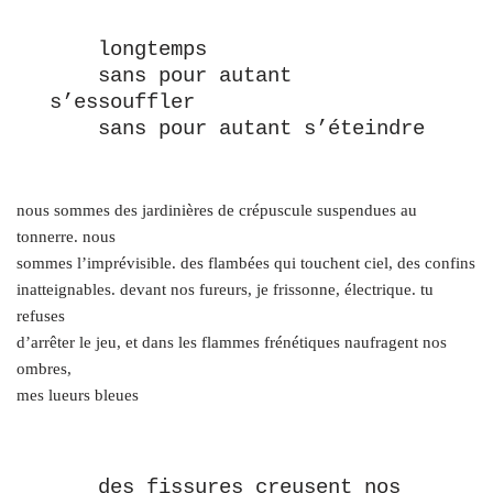
    longtemps
    sans pour autant 
s’essouffler
    sans pour autant s’éteindre
nous sommes des jardinières de crépuscule suspendues au
tonnerre. nous
sommes l’imprévisible. des flambées qui touchent ciel, des confins
inatteignables. devant nos fureurs, je frissonne, électrique. tu
refuses
d’arrêter le jeu, et dans les flammes frénétiques naufragent nos
ombres,
mes lueurs bleues
    des fissures creusent nos 