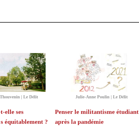
Thouvenin | Le Délit
Julie-Anne Poulin | Le Délit
-elle ses
Penser le militantisme étudiant
·s équitablement ?
après la pandémie