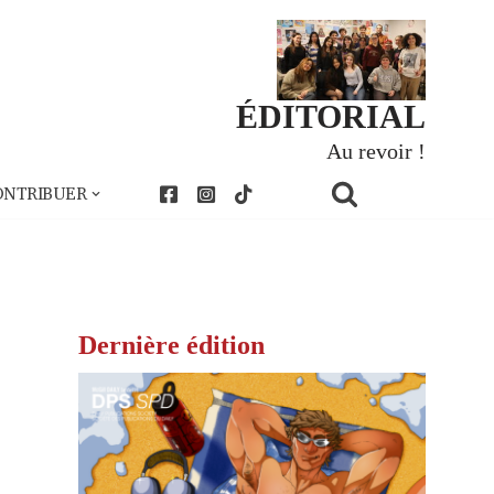
ÉDITORIAL
Au revoir !
ONTRIBUER
Dernière édition