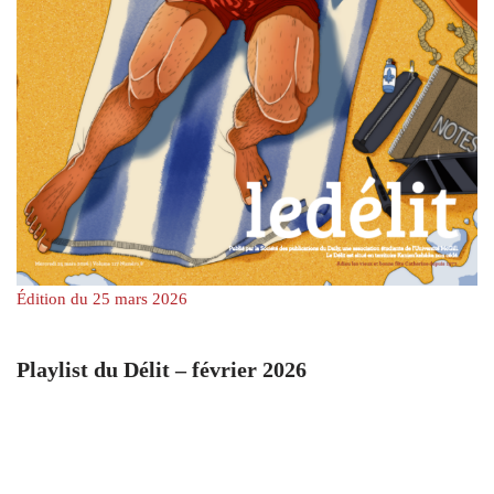
Édition du 25 mars 2026
Playlist du Délit – février 2026