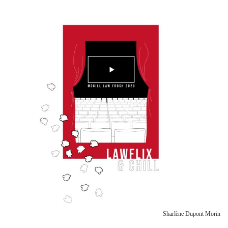
Sharlène Dupont Morin