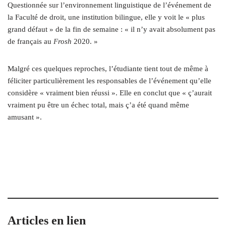
Questionnée sur l’environnement linguistique de l’événement de
la Faculté de droit, une institution bilingue, elle y voit le « plus
grand défaut » de la fin de semaine : « il n’y avait absolument pas
de français au
F
rosh
2020. »
Malgré ces quelques reproches, l’étudiante tient tout de même à
féliciter particulièrement les responsables de l’événement qu’elle
considère « vraiment bien réussi ». Elle en conclut que « ç’aurait
vraiment pu être un échec total, mais ç’a été quand même
amusant ».
Articles en lien