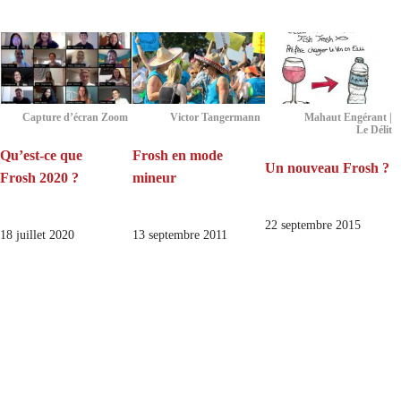
Capture d’écran Zoom
Victor Tangermann
Mahaut Engérant |
Le Délit
Qu’est-ce que
Frosh en mode
Un nouveau Frosh ?
Frosh 2020 ?
mineur
22 septembre 2015
18 juillet 2020
13 septembre 2011