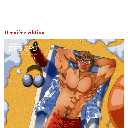
Dernière édition