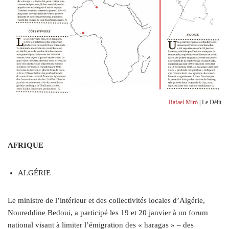
Rafael Miró
| Le Délit
AFRIQUE
ALGÉRIE
Le ministre de l’intérieur et des collectivités locales d’Algérie,
Noureddine Bedoui, a participé les 19 et 20 janvier à un forum
national visant à limiter l’émigration des « haragas » – des