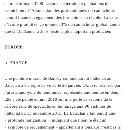
en transformant 3500 hectares de terrain en plantations de
caoutchouc. L’Association des professionnels du caoutchouc
naturel financera également des formations en récolte. La Côte
d’Ivoire produit en ce moment 3% du caoutchouc global, tandis
que la Thaïlande, à 36%, reste le plus important producteur.
EUROPE
FRANCE
Une peinture murale de Banksy commémorant l’attentat au
Bataclan a été reportée volée le 26 janvier. L’œuvre, réalisée par
l’artiste anonyme de renommée, représente une femme en deuil.
Elle a été peinte en juin 2018 sur une porte de secours de la
célèbre salle de spectacle, en hommage aux 90 victimes de
l’attentat du 13 novembre 2015. Le Bataclan a fait part d’une
« profonde indignation », indiquant que l’œuvre était un
« symbole de recueillement » appartenant à tous. Ce n’est pas la