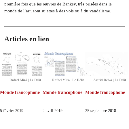
première fois que les œuvres de Banksy, très prisées dans le
monde de l’art, sont sujettes à des vols ou à du vandalisme.
Articles en lien
Rafael Miró | Le Délit
Rafael Miró | Le Délit
Astrid Delva | Le Délit
Monde francophone
Monde francophone
Monde francophone
5 février 2019
2 avril 2019
25 septembre 2018