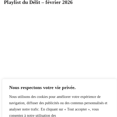
Playlist du Délit – février 2026
Nous respectons votre vie privée.
Nous utilisons des cookies pour améliorer votre expérience de
navigation, diffuser des publicités ou des contenus personnalisés et
analyser notre trafic. En cliquant sur « Tout accepter », vous
consentez à notre utilisation des