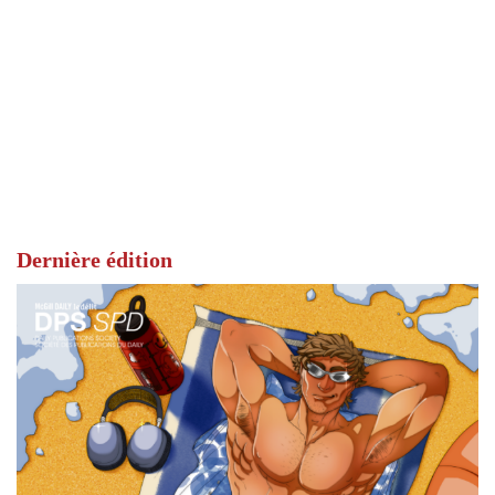
Dernière édition