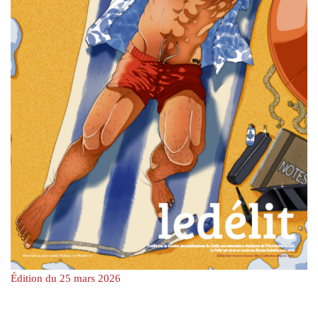
Édition du 25 mars 2026