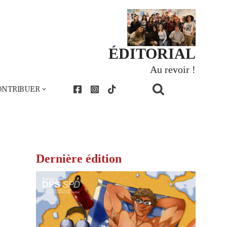
ÉDITORIAL
Au revoir !
ONTRIBUER
Dernière édition