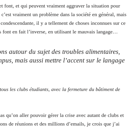
et font, et qui peuvent vraiment aggraver la situation pour
e c’est vraiment un problème dans la société en général, mais
 condescendante, il y a tellement de choses inconnues sur ce
s font en fait l’inverse, en utilisant le mauvais langage…
ns autour du sujet des troubles alimentaires,
ampus, mais aussi mettre l’accent sur le langage
ous les clubs étudiants, avec la fermeture du bâtiment de
s qu’on aller pouvoir gérer la crise avec autant de clubs et
ons de réunions et des millions d’emails, je crois que j’ai