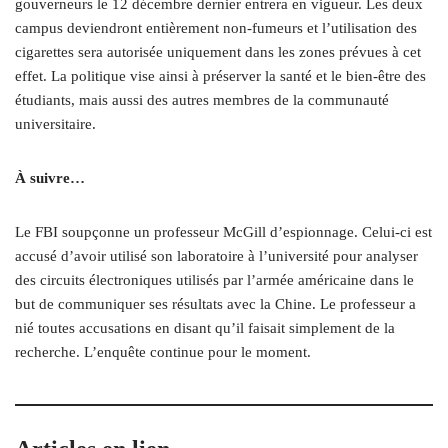
gouverneurs le 12 décembre dernier entrera en vigueur. Les deux
campus deviendront entièrement non-fumeurs et l’utilisation des
cigarettes sera autorisée uniquement dans les zones prévues à cet
effet. La politique vise ainsi à préserver la santé et le bien-être des
étudiants, mais aussi des autres membres de la communauté
universitaire.
À suivre…
Le FBI soupçonne un professeur McGill d’espionnage. Celui-ci est
accusé d’avoir utilisé son laboratoire à l’université pour analyser
des circuits électroniques utilisés par l’armée américaine dans le
but de communiquer ses résultats avec la Chine. Le professeur a
nié toutes accusations en disant qu’il faisait simplement de la
recherche. L’enquête continue pour le moment.