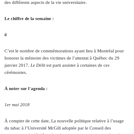
des différents aspects de la vie universitaire.
Le chiffre de la semaine :
6
C’est le nombre de commémorations ayant lieu à Montréal pour
honorer la mémoire des victimes de l’attentat à Québec du 29
janvier 2017.
Le Délit
est parti assister à certaines de ces
cérémonies.
À noter sur l
’
agenda :
1er mai 2018
À compter de cette date, La nouvelle politique relative à l’usage
du tabac à l’Université McGill adoptée par le Conseil des