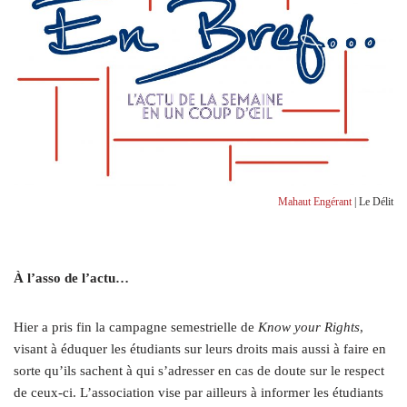
Mahaut Engérant
| Le Délit
À l’asso de l’actu…
Hier a pris fin la campagne semestrielle de
Know your Rights
,
visant à éduquer les étudiants sur leurs droits mais aussi à faire en
sorte qu’ils sachent à qui s’adresser en cas de doute sur le respect
de ceux-ci. L’association vise par ailleurs à informer les étudiants