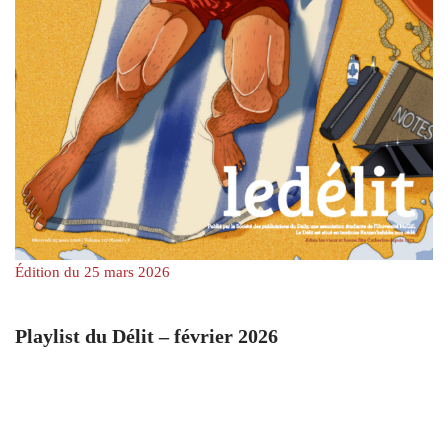
Édition du 25 mars 2026
Playlist du Délit – février 2026