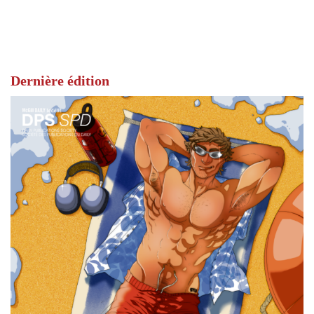
Dernière édition