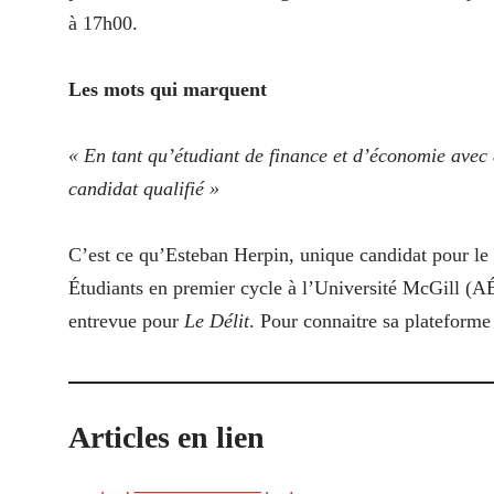
à 17h00.
Les mots qui marquent
« En tant qu’étudiant de finance et d’économie avec d
candidat qualifié »
C’est ce qu’Esteban Herpin, unique candidat pour le 
Étudiants en premier cycle à l’Université McGill 
entrevue pour
Le Délit
. Pour connaitre sa plateforme 
Articles en lien