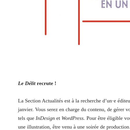
Le Délit
recrute !
La Section Actualités est à la recherche d’un·e éditeu
janvier. Vous serez en charge du contenu, de gérer vos
tels que
InDesign
et
WordPress.
Pour être éligible vo
une illustration, être venu à une soirée de productio