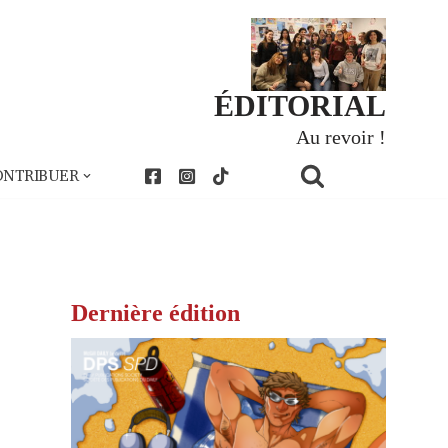
ÉDITORIAL
Au revoir !
ONTRIBUER
Dernière édition