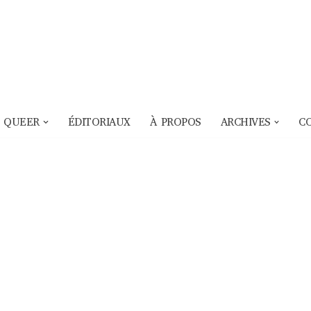
 QUEER
ÉDITORIAUX
À PROPOS
ARCHIVES
C