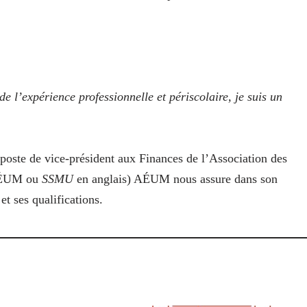
e l’expérience professionnelle et périscolaire, je suis un
poste de vice-président aux Finances de l’Association des
(AÉUM ou
SSMU
en anglais) AÉUM nous assure dans son
et ses qualifications.