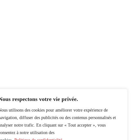
Nous respectons votre vie privée.
Nous utilisons des cookies pour améliorer votre expérience de
navigation, diffuser des publicités ou des contenus personnalisés et
analyser notre trafic. En cliquant sur « Tout accepter », vous
consentez à notre utilisation des