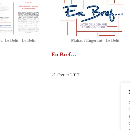
, Le Délit | Le Délit
Mahaut Engérant | Le Délit
En Bref…
21 février 2017