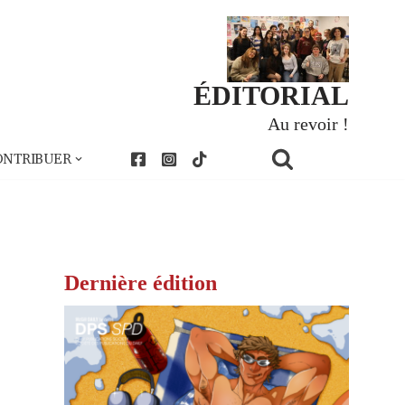
ÉDITORIAL
Au revoir !
ONTRIBUER
Dernière édition