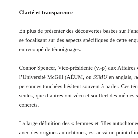
Clarté et transparence
En plus de présenter des découvertes basées sur l’ana
se focalisant sur des aspects spécifiques de cette enqu
entrecoupé de témoignages.
Connor Spencer, Vice-présidente (v.-p) aux Affaires 
l’Université McGill (AÉUM, ou
SSMU
en anglais,
n
personnes touchées hésitent souvent à parler. Ces t
seules, que d’autres ont vécu et souffert des mêmes s
concrets.
La large définition des « femmes et filles autocht
avec des origines autochtones, est aussi un point d’in