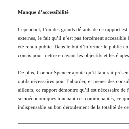
Manque d’accessibilité
Cependant, l’un des grands défauts de ce rapport est 
externes, le fait qu’il n’est pas forcément accessible 
été rendu public. Dans le but d’informer le public en 
concis pour mettre en avant les objectifs et les étape
De plus, Connor Spencer ajoute qu’il faudrait prése
outils nécessaires pour l’aborder, et mener des consu
ailleurs, ce rapport démontre qu’il est nécessaire de 
socioéconomiques touchant ces communautés, ce qui s
indispensable au bon déroulement de la totalité de c