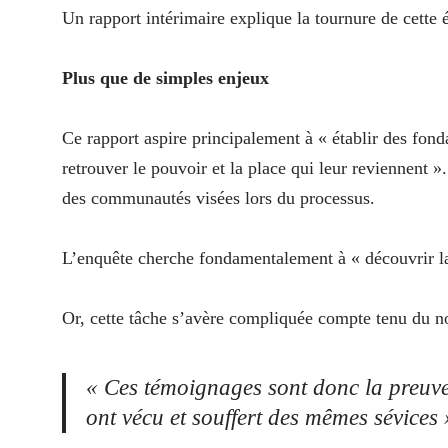
Un rapport intérimaire explique la tournure de cette é
Plus que de simples enjeux
Ce rapport aspire principalement à « établir des fon
retrouver le pouvoir et la place qui leur reviennent 
des communautés visées lors du processus.
L’enquête cherche fondamentalement à « découvrir la v
Or, cette tâche s’avère compliquée compte tenu du 
«
Ces témoignages sont donc la preuve
ont vécu et souffert des mêmes sévices 