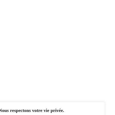
Nous respectons votre vie privée.