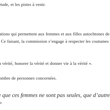
tude, et les pistes à venir.
dations qui permettent aux femmes et aux filles autochtones de
». Ce faisant, la commission s’engage à respecter les coutumes
érité, honorer la vérité et donner vie à la vérité ».
nombre de personnes concernées.
 que ces femmes ne sont pas seules, que d’autre
»