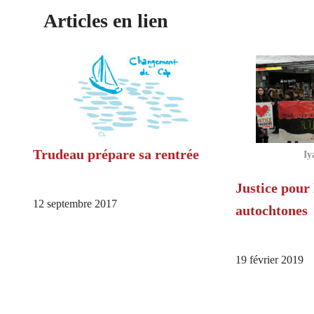
Articles en lien
Trudeau prépare sa rentrée
Iy
Justice pour
12 septembre 2017
autochtones
19 février 2019