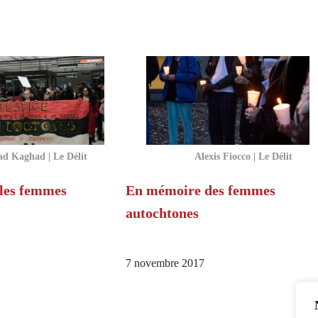
ad Kaghad | Le Délit
Alexis Fiocco | Le Délit
 les femmes
En mémoire des femmes
autochtones
7 novembre 2017