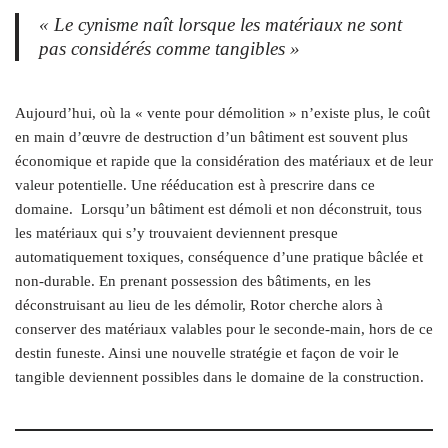
« Le cynisme naît lorsque les
matériaux ne sont
pas considérés
comme tangibles »
Aujourd’hui, où la « vente pour démolition » n’existe plus, le coût
en main d’œuvre de destruction d’un bâtiment est souvent plus
économique et rapide que la considération des matériaux et de leur
valeur potentielle. Une rééducation est à prescrire dans ce
domaine.
Lorsqu’un bâtiment est démoli et non déconstruit, tous
les matériaux qui s’y trouvaient deviennent presque
automatiquement toxiques, conséquence d’une pratique bâclée et
non-durable. En prenant possession des bâtiments, en les
déconstruisant au lieu de les démolir, Rotor cherche alors à
conserver des matériaux valables pour le seconde-main, hors de ce
destin funeste. Ainsi une nouvelle stratégie et façon de voir le
tangible deviennent possibles dans le domaine de la construction.