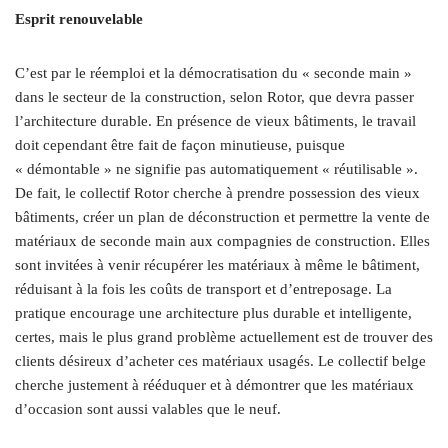
Esprit renouvelable
C’est par le réemploi et la démocratisation du « seconde main »
dans le secteur de la construction, selon Rotor, que devra passer
l’architecture durable. En présence de vieux bâtiments, le travail
doit cependant être fait de façon minutieuse, puisque
« démontable » ne signifie pas automatiquement « réutilisable ».
De fait, le collectif Rotor cherche à prendre possession des vieux
bâtiments, créer un plan de déconstruction et permettre la vente de
matériaux de seconde main aux compagnies de construction. Elles
sont invitées à venir récupérer les matériaux à même le bâtiment,
réduisant à la fois les coûts de transport et d’entreposage. La
pratique encourage une architecture plus durable et intelligente,
certes, mais le plus grand problème actuellement est de trouver des
clients désireux d’acheter ces matériaux usagés. Le collectif belge
cherche justement à rééduquer et à démontrer que les matériaux
d’occasion sont aussi valables que le neuf.