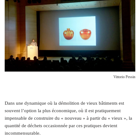
Vittorio Pessin
D
ans une dynamique où la démolition de vieux bâtiments est
souvent l’option la plus économique, où il est pratiquement
impensable de construire du « nouveau » à partir du « vieux », la
quantité de déchets occasionnée par ces pratiques devient
incommensurable.