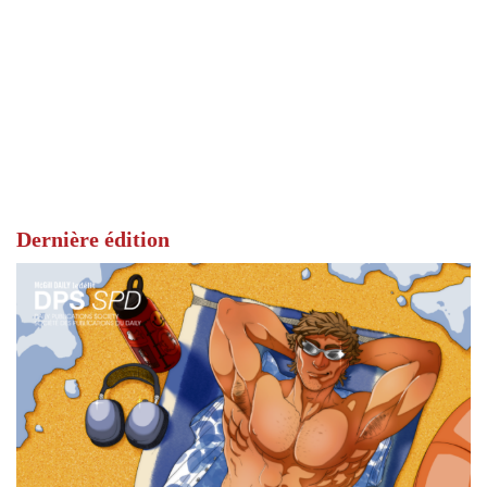
Dernière édition