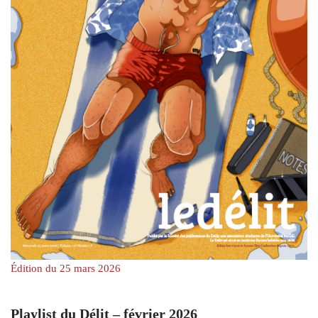
Édition du 25 mars 2026
Playlist du Délit – février 2026