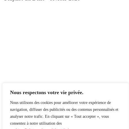
Nous respectons votre vie privée.
Nous utilisons des cookies pour améliorer votre expérience de
navigation, diffuser des publicités ou des contenus personnalisés et
analyser notre trafic. En cliquant sur « Tout accepter », vous
consentez à notre utilisation des