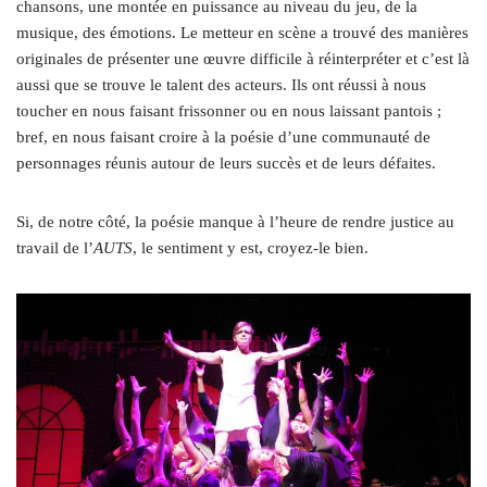
chansons, une montée en puissance au niveau du jeu, de la
musique, des émotions. Le metteur en scène a trouvé des manières
originales de présenter une œuvre difficile à réinterpréter et c’est là
aussi que se trouve le talent des acteurs. Ils ont réussi à nous
toucher en nous faisant frissonner ou en nous laissant pantois ;
bref, en nous faisant croire à la poésie d’une communauté de
personnages réunis autour de leurs succès et de leurs défaites.
Si, de notre côté, la poésie manque à l’heure de rendre justice au
travail de l’
AUTS
, le sentiment y est, croyez-le bien.