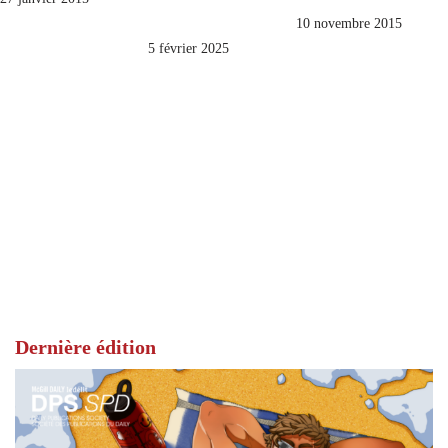
10 novembre 2015
5 février 2025
Dernière édition