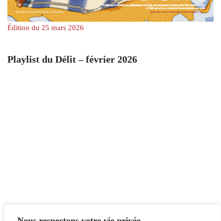
Édition du 25 mars 2026
Playlist du Délit – février 2026
Nous respectons votre vie privée.