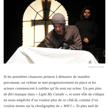
Salomé Grouard
Si les premières chansons peinent à démarrer de manière
percutante, un rythme se met progressivement en place et les
acteurs commencent à oublier qu’ils sont sur scène. Un peu plus
de
flirt
manque dans «
Light My Candle
», et notre rôle de critique
ne nous empêche d’en vouloir plus de ce côté-là, comme d’en
vouloir moins sur la chorégraphie de «
Will I
». Et plus tard de