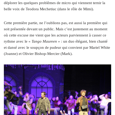
déplorer les quelques problèmes de micro qui viennent ternir la
belle voix de Teodora Mechetiuc (dans le rôle de Mimi).
Cette première partie, ne l’oublions pas, est aussi la première qui
soit présentée devant un public. Mais c’est justement au moment
où cette excuse me vient que les acteurs parviennent à casser ce
rythme avec le «
Tango Maureen
» : un duo élégant, bien chanté
et dansé avec le soupçon de pudeur qui convient par Mariel White
(Joanne) et Olivier Bishop-Mercier (Mark).