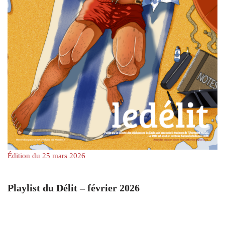
Édition du 25 mars 2026
Playlist du Délit – février 2026