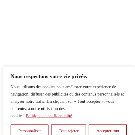
Nous respectons votre vie privée.
Nous utilisons des cookies pour améliorer votre expérience de
navigation, diffuser des publicités ou des contenus personnalisés et
analyser notre trafic. En cliquant sur « Tout accepter », vous
consentez à notre utilisation des
cookies.
Politique de confidentialité
À propos
Principes
Contribuer
Publicité
Personnaliser
Tout rejeter
Accepter tout