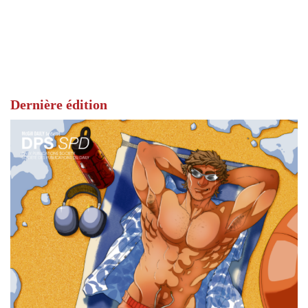
Dernière édition