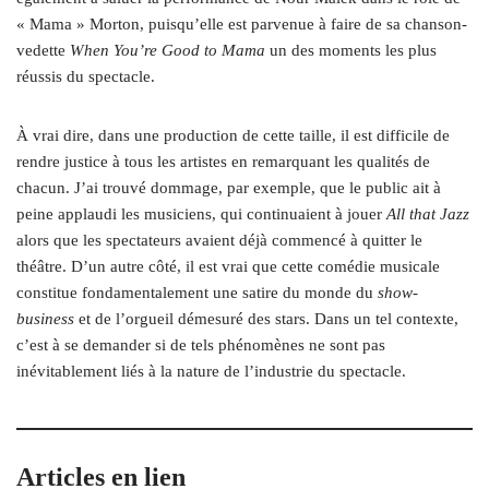
« Mama » Morton, puisqu’elle est parvenue à faire de sa chanson-
vedette
When You’re Good to Mama
un des moments les plus
réussis du spectacle.
À vrai dire, dans une production de cette taille, il est difficile de
rendre justice à tous les artistes en remarquant les qualités de
chacun. J’ai trouvé dommage, par exemple, que le public ait à
peine applaudi les musiciens, qui continuaient à jouer
All that Jazz
alors que les spectateurs avaient déjà commencé à quitter le
théâtre. D’un autre côté, il est vrai que cette comédie musicale
constitue fondamentalement une satire du monde du
show-
business
et de l’orgueil démesuré des stars. Dans un tel contexte,
c’est à se demander si de tels phénomènes ne sont pas
inévitablement liés à la nature de l’industrie du spectacle.
Articles en lien