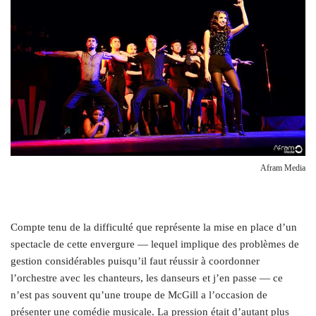
Afram Media
C
ompte tenu de la difficulté que représente la mise en place d’un
spectacle de cette envergure — lequel implique des problèmes de
gestion considérables puisqu’il faut réussir à coordonner
l’orchestre avec les chanteurs, les danseurs et j’en passe — ce
n’est pas souvent qu’une troupe de McGill a l’occasion de
présenter une comédie musicale. La pression était d’autant plus