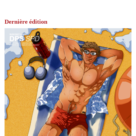
Dernière édition