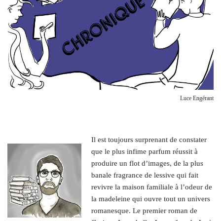
Luce Engérant
I
l est toujours surprenant de constater
que le plus infime parfum réussit à
produire un flot d’images, de la plus
banale fragrance de lessive qui fait
revivre la maison familiale à l’odeur de
la madeleine qui ouvre tout un univers
romanesque. Le premier roman de