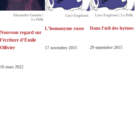
Alexandre Gontier |
Luce Engérant | Le Délit
Luce Engérant
Le Délit
Dans l’œil des hyènes
L’homonyme russe
Nouveau regard sur
l’écriture d’Émile
Ollivier
29 septembre 2015
17 novembre 2015
16 mars 2022