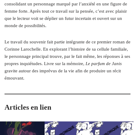
consolidant un personnage marqué par l’anxiété en une figure de
femme forte. Après tout ce travail sur la pensée, c’est avec plaisir
que le lecteur voit se déplier un futur incertain et ouvert sur un
monde de possibilités.
Le travail du souvenir fait partie intégrante de ce premier roman de
Corinne Larochelle. En explorant l’histoire de sa cellule familiale,
le personnage principal trouve, par le fait même, les réponses à ses
propres inquiétudes. Livre sur la mémoire,
Le parfum de Janis
gravite autour des imprévus de la vie afin de produire un récit
émouvant.
Articles en lien