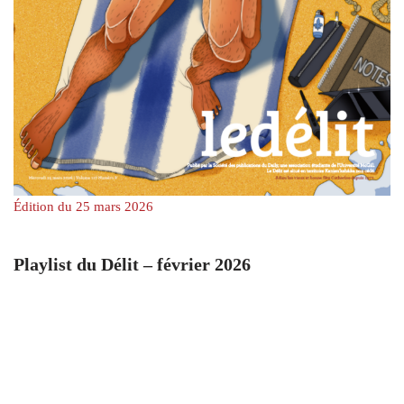
Édition du 25 mars 2026
Playlist du Délit – février 2026