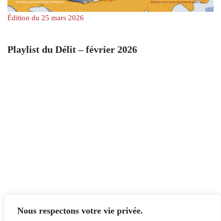
Édition du 25 mars 2026
Playlist du Délit – février 2026
Nous respectons votre vie privée.