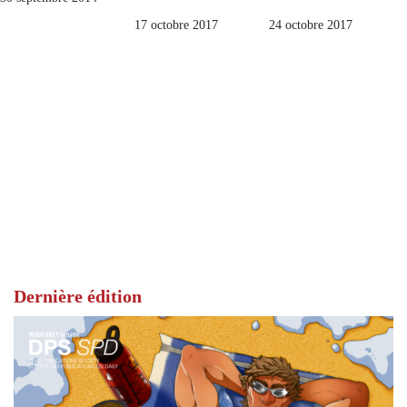
17 octobre 2017
24 octobre 2017
Dernière édition