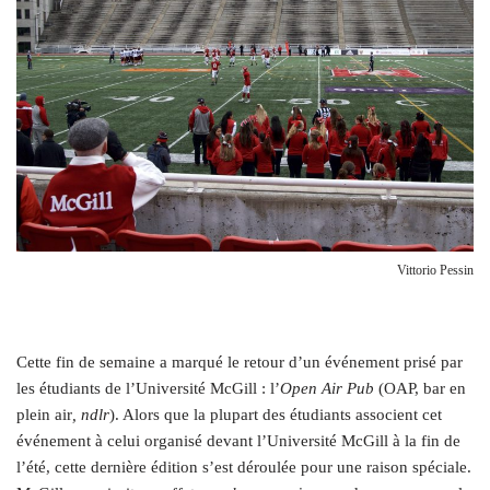
Vittorio Pessin
C
ette fin de semaine a marqué le retour d’un événement prisé par
les étudiants de l’Université McGill : l’
Open Air Pub
(OAP, bar en
plein air
, ndlr
). Alors que la plupart des étudiants associent cet
événement à celui organisé devant l’Université McGill à la fin de
l’été, cette dernière édition s’est déroulée pour une raison spéciale.