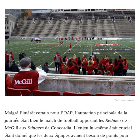
Vittorio Pessin
Malgré l’intérêt certain pour l’
OAP
, l’attraction principale de la
journée était bien le match de football opposant les
Redmen
de
McGill aux
Stingers
de Concordia. L’enjeu lui-même était crucial
étant donné que les deux équipes avaient besoin de points pour