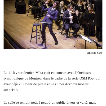
Antoine Saito
L
e 11 février dernier, Mika était en concert avec l’Orchestre
symphonique de Montréal dans le cadre de la série OSM Pop, qui
avait déjà vu Coeur de pirate et Les Trois Accords monter
sur scène.
La salle se remplit petit à petit d’un public divers et varié, mais