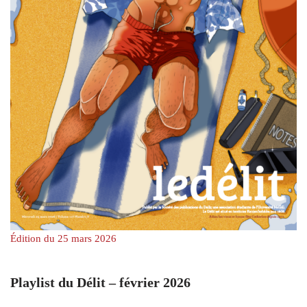
Édition du 25 mars 2026
Playlist du Délit – février 2026