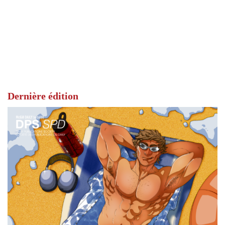
Dernière édition