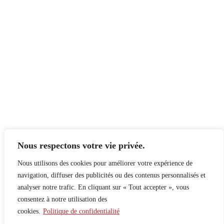
Nous respectons votre vie privée.
Nous utilisons des cookies pour améliorer votre expérience de
navigation, diffuser des publicités ou des contenus personnalisés et
analyser notre trafic. En cliquant sur « Tout accepter », vous
consentez à notre utilisation des
cookies.
Politique de confidentialité