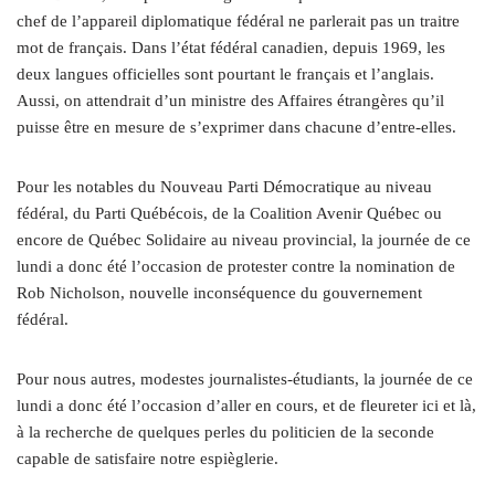
chef de l’appareil diplomatique fédéral ne parlerait pas un traitre
mot de français. Dans l’état fédéral canadien, depuis 1969, les
deux langues officielles sont pourtant le français et l’anglais.
Aussi, on attendrait d’un ministre des Affaires étrangères qu’il
puisse être en mesure de s’exprimer dans chacune d’entre-elles.
Pour les notables du Nouveau Parti Démocratique au niveau
fédéral, du Parti Québécois, de la Coalition Avenir Québec ou
encore de Québec Solidaire au niveau provincial, la journée de ce
lundi a donc été l’occasion de protester contre la nomination de
Rob Nicholson, nouvelle inconséquence du gouvernement
fédéral.
Pour nous autres, modestes journalistes-étudiants, la journée de ce
lundi a donc été l’occasion d’aller en cours, et de fleureter ici et là,
à la recherche de quelques perles du politicien de la seconde
capable de satisfaire notre espièglerie.