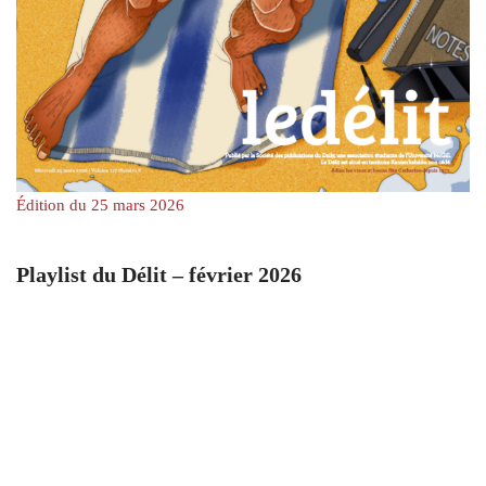
Édition du 25 mars 2026
Playlist du Délit – février 2026