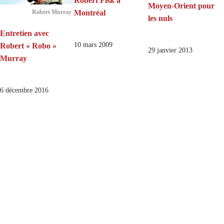
Robert Fisk à
Moyen-Orient pour
Montréal
Robert Murray
les nuls
Entretien avec
10 mars 2009
Robert « Robo »
29 janvier 2013
Murray
6 décembre 2016