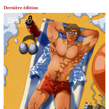
Dernière édition