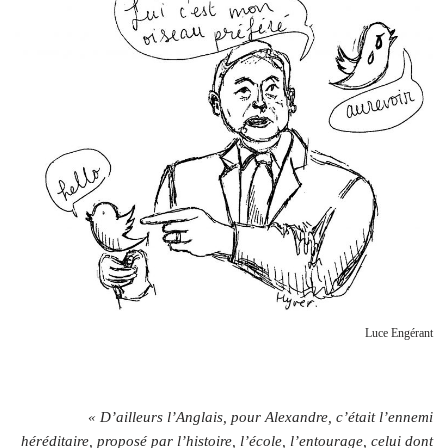
Luce Engérant
« D’ailleurs l’Anglais, pour Alexandre, c’était l’ennemi
héréditaire, proposé par l’histoire, l’école, l’entourage, celui dont