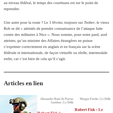
au niveau fédéral, le temps des courtisans est sur le point de
reprendre.
Une autre pour la route ? Le 3 février, toujours sur
Twitter
, le vieux
Rob se dit « attristés de prendre connaissance de l’attaque faite
contre des militaires à Nice ». Nous somme, pour notre pard, assé
attrister, qu’un ministre des Affaires étrangères ne puisse
s’exprimer correctement en anglais et en français sur la scène
fédérale et internationale, de façon virtuelle ou réelle, intermodale
enfin, car c’est bien de cela qu’il s’agit.
Articles en lien
Alexandre Ruiz de Porras
Margot Fortin | Le Délit
Guédon | Le Délit
Robert Fisk : Le