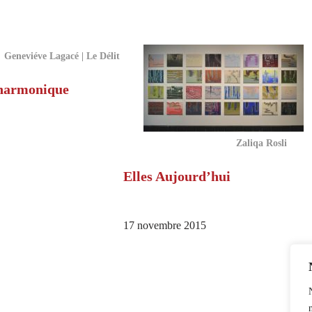
Geneviéve Lagacé | Le Délit
harmonique
Zaliqa Rosli
Elles Aujourd’hui
17 novembre 2015