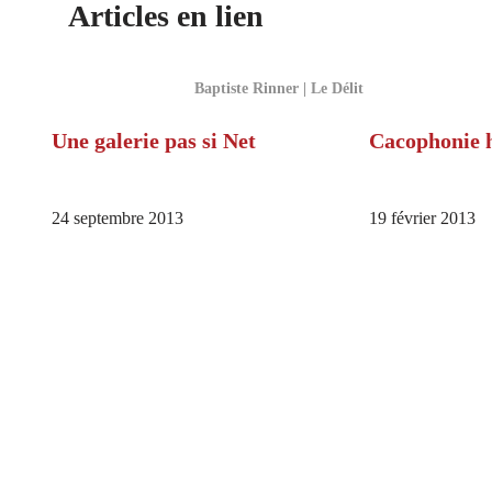
Articles en lien
Baptiste Rinner | Le Délit
Une galerie pas si Net
Cacophonie 
24 septembre 2013
19 février 2013