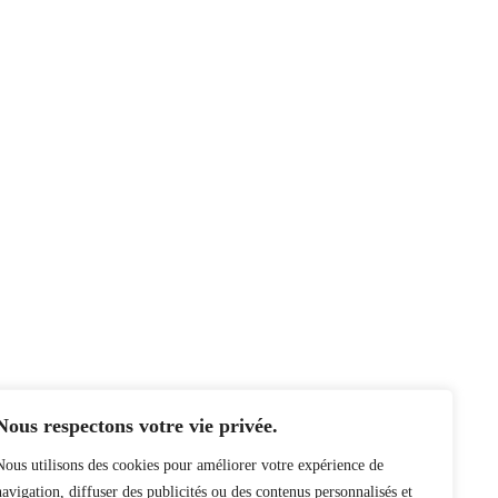
Nous respectons votre vie privée.
Nous utilisons des cookies pour améliorer votre expérience de
navigation, diffuser des publicités ou des contenus personnalisés et