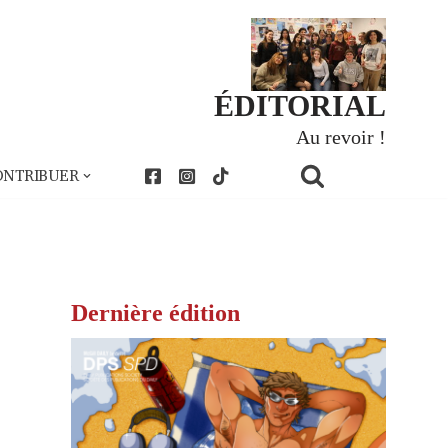
ÉDITORIAL
Au revoir !
ONTRIBUER
Dernière édition