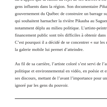
gens influents dans la région. Son documentaire
Pik
gouvernement du Québec de construire un barrage sur 
qui souhaitent harnacher la rivière Pikauba au Saguena
notamment déplu au milieu politique. L’artiste-peintr
financement public sont très difficiles à obtenir dans
C’est pourquoi il a décidé de se concentrer « sur les 
la galerie mobile lui permet d’atteindre.
Au fil de sa carrière, l’artiste coloré s’est servi de
politique et environnemental en vidéo, en poésie et 
ses discours, mettant de l’avant l’importance pour un 
ignoré par les gens du pouvoir.