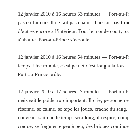
12 janvier 2010 à 16 heures 53 minutes — Port-au-P
pas en Europe. Il ne fait pas chaud, il ne fait pas froi
d’autres encore a l’intérieur. Tout le monde court, to
s’abattre. Port-au-Prince s’écroule.
12 janvier 2010 à 16 heures 54 minutes — Port-au-P
temps. Une minute, c’est peu et c’est long à la fois
Port-au-Prince brûle.
12 janvier 2010 à 17 heures 17 minutes — Port-au-P
mais sait le poids trop important. Il crie, personne 
résonne, se calme, se tape les joues, crache du sang
nouveau, sait que le temps sera long, il respire, comp
craque, se fragmente peu à peu, des briques continue