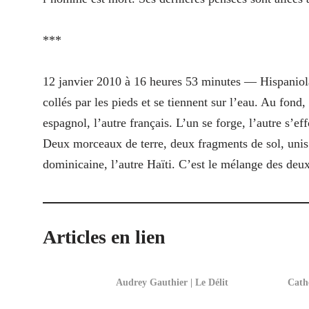
***
12 janvier 2010
à 16 heures 53 minutes — Hispaniol
collés par les pieds et se tiennent sur l’eau. Au fond,
espagnol, l’autre français. L’un se forge, l’autre s’ef
Deux morceaux de terre, deux fragments de sol, unis
dominicaine, l’autre Haïti. C’est le mélange des de
Articles en lien
Audrey Gauthier | Le Délit
Cathe