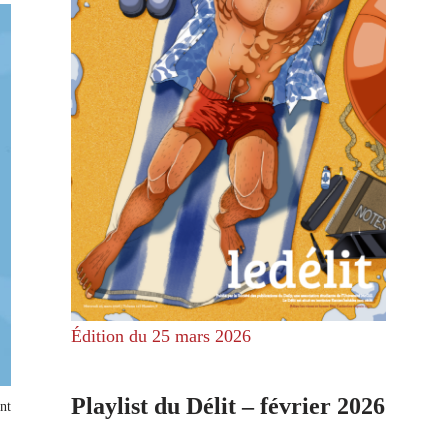
Édition du 25 mars 2026
Playlist du Délit – février 2026
nt