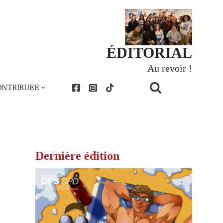
ÉDITORIAL
Au revoir !
ONTRIBUER
Dernière édition