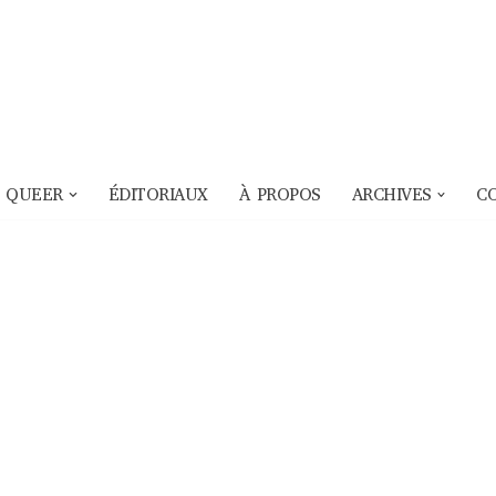
 QUEER
ÉDITORIAUX
À PROPOS
ARCHIVES
C