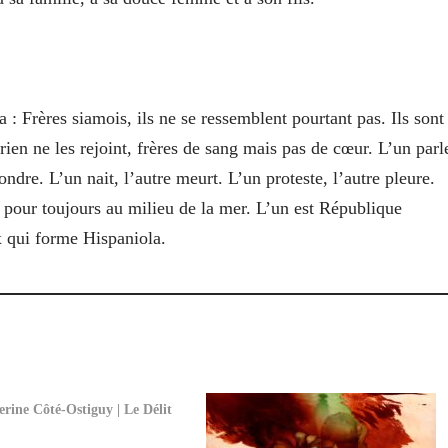
a
: Frères siamois, ils ne se ressemblent pourtant pas. Ils sont
 rien ne les rejoint, frères de sang mais pas de cœur. L’un parl
fondre. L’un nait, l’autre meurt. L’un proteste, l’autre pleure.
 pour toujours au milieu de la mer. L’un est République
ux qui forme Hispaniola.
rine Côté-Ostiguy | Le Délit