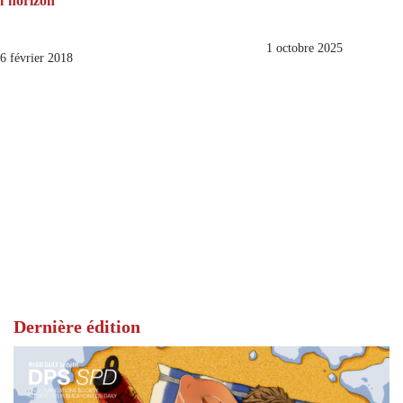
l’horizon
1 octobre 2025
6 février 2018
Dernière édition