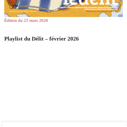
Édition du 25 mars 2026
Playlist du Délit – février 2026