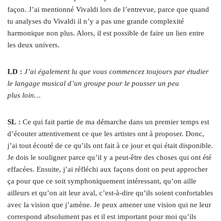
façon. J’ai mentionné Vivaldi lors de l’entrevue, parce que quand
tu analyses du Vivaldi il n’y a pas une grande complexité
harmonique non plus. Alors, il est possible de faire un lien entre
les deux univers.
LD :
J’ai également lu que vous commencez toujours par étudier
le langage musical d’un groupe pour le pousser un peu
plus loin…
SL :
Ce qui fait partie de ma démarche dans un premier temps est
d’écouter attentivement ce que les artistes ont à proposer. Donc,
j’ai tout écouté de ce qu’ils ont fait à ce jour et qui était disponible.
Je dois le souligner parce qu’il y a peut-être des choses qui ont été
effacées. Ensuite, j’ai réfléchi aux façons dont on peut approcher
ça pour que ce soit symphoniquement intéressant, qu’on aille
ailleurs et qu’on ait leur aval, c’est-à-dire qu’ils soient confortables
avec la vision que j’amène. Je peux amener une vision qui ne leur
correspond absolument pas et il est important pour moi qu’ils