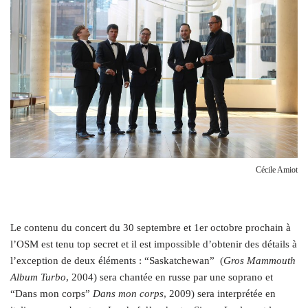
Cécile Amiot
L
e contenu du concert du 30 septembre et 1er octobre prochain à
l’OSM est tenu top secret et il est impossible d’obtenir des détails à
l’exception de deux éléments : “Saskatchewan” (
Gros Mammouth
Album Turbo
, 2004) sera chantée en russe par une soprano et
“Dans mon corps”
Dans mon corps
, 2009) sera interprétée en