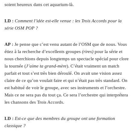
soient heureux dans cet aquarium-là.
LD :
Comment l’idée est-elle venue : les Trois Accords pour la
série OSM POP ?
AP :
Je pense que c’est venu autant de l’OSM que de nous. Vous
étiez à la recherche d’excellents groupes
(rires)
pour la série et
nous cherchions depuis longtemps un spectacle spécial pour clore
la tournée (
J’aime ta grand-mère
). C’était vraiment un match
parfait et tout s’est très bien déroulé. On avait une vision assez
claire de ce qu’on voulait faire et qui n’était pas très standard. On
est habitué de voir le groupe, avec ses instruments et l’orchestre.
Mais ce ne sera pas du tout ça. Ce sera l’orchestre qui interprétera
les chansons des Trois Accords.
LD :
Est-ce que des membres du groupe ont une formation
classique ?