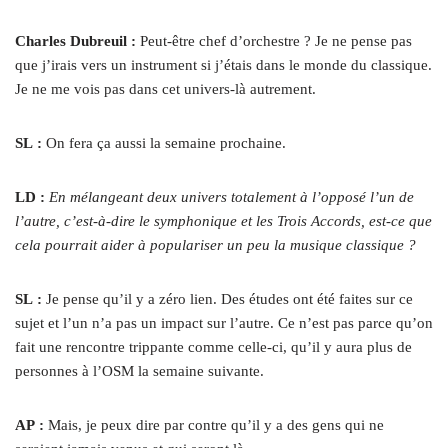
Charles Dubreuil :
Peut-être chef d’orchestre ? Je ne pense pas
que j’irais vers un instrument si j’étais dans le monde du classique.
Je ne me vois pas dans cet univers-là autrement.
SL :
On fera ça aussi la semaine prochaine.
LD :
En mélangeant deux univers totalement à l’opposé l’un de
l’autre, c’est-à-dire le symphonique et les Trois Accords, est-ce que
cela pourrait aider à populariser un peu la musique classique ?
SL :
Je pense qu’il y a zéro lien. Des études ont été faites sur ce
sujet et l’un n’a pas un impact sur l’autre. Ce n’est pas parce qu’on
fait une rencontre trippante comme celle-ci, qu’il y aura plus de
personnes à l’OSM la semaine suivante.
AP :
Mais, je peux dire par contre qu’il y a des gens qui ne