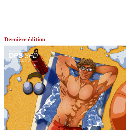
Dernière édition