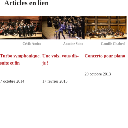
Articles en lien
Cécile Amiot
Antoine Saito
Camille Chabrol
Turbo symphonique,
Une voix, vous dis-
Concerto pour piano
suite et fin
je !
29 octobre 2013
7 octobre 2014
17 février 2015