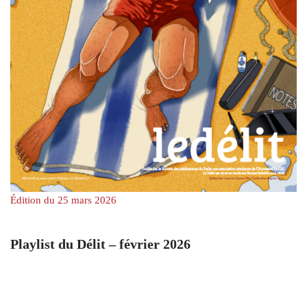
Édition du 25 mars 2026
Playlist du Délit – février 2026