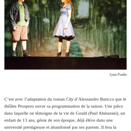
Lynn Poulin
C’est avec l’adaptation du roman
City
d’Alessandro Baricco que le
théâtre Prospero ouvre sa programmation de la saison. Une pièce
dans laquelle on témoigne de la vie de Gould (Paul Ahmarani), un
enfant de 13 ans, génie de son époque, déjà élève dans une
université prestigieuse et abandonné par ses parents. Il fera la