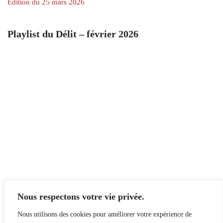
Édition du 25 mars 2026
Playlist du Délit – février 2026
Nous respectons votre vie privée.
Nous utilisons des cookies pour améliorer votre expérience de