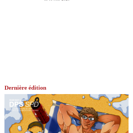
Dernière édition