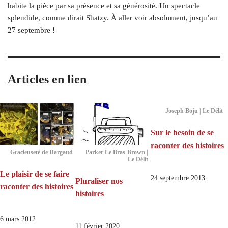
habite la pièce par sa présence et sa générosité. Un spectacle
splendide, comme dirait Shatzy. À aller voir absolument, jusqu’au
27 septembre !
Articles en lien
Joseph Boju | Le Délit
Sur le besoin de se
raconter des histoires
Gracieuseté de Dargaud
Parker Le Bras-Brown |
Le Délit
Le plaisir de se faire
24 septembre 2013
Pluraliser nos
raconter des histoires
histoires
6 mars 2012
11 février 2020