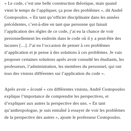
« Le code, c’est une belle construction théorique, mais quand
vient le temps de l’appliquer, ça pose des problèmes », dit André
Costopoulos. « En tant qu’officier disciplinaire dans les années
précédentes, c’est-à-dire en tant que personne qui faisait
l’application des règles de ce code, j’ai eu la chance de voir
personnellement les endroits dans le code où il y a peut-être des
lacunes […]. J’ai eu l’occasion de penser à ces problèmes
d’application et je pense à des solutions à ces problèmes. Je vais
proposer certaines solutions après avoir consulté les étudiants, les
professeurs, l’administration, les membres du personnel, qui ont
tous des visions différentes sur l’application du code ».
Après avoir « écouté » ces différentes visions, André Costopoulos
explique l’importance de comprendre les perspectives, et
d’expliquer aux autres la perspective des uns. « En tant
qu’anthropologue, je suis entraîné à essayer de voir les problèmes
de la perspective des autres », ajoute le professeur Costopoulos.