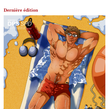
Dernière édition