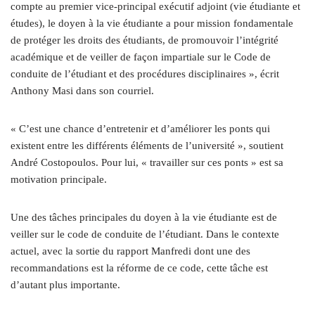
compte au premier vice-principal exécutif adjoint (vie étudiante et
études), le doyen à la vie étudiante a pour mission fondamentale
de protéger les droits des étudiants, de promouvoir l’intégrité
académique et de veiller de façon impartiale sur le Code de
conduite de l’étudiant et des procédures disciplinaires », écrit
Anthony Masi dans son courriel.
« C’est une chance d’entretenir et d’améliorer les ponts qui
existent entre les différents éléments de l’université », soutient
André Costopoulos. Pour lui, « travailler sur ces ponts » est sa
motivation principale.
Une des tâches principales du doyen à la vie étudiante est de
veiller sur le code de conduite de l’étudiant. Dans le contexte
actuel, avec la sortie du rapport Manfredi dont une des
recommandations est la réforme de ce code, cette tâche est
d’autant plus importante.