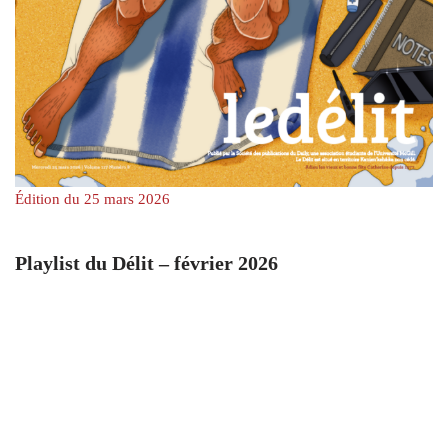
Édition du 25 mars 2026
Playlist du Délit – février 2026