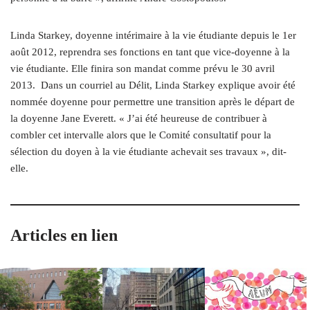
Linda Starkey, doyenne intérimaire à la vie étudiante depuis le 1er
août 2012, reprendra ses fonctions en tant que vice-doyenne à la
vie étudiante. Elle finira son mandat comme prévu le 30 avril
2013. Dans un courriel au Délit, Linda Starkey explique avoir été
nommée doyenne pour permettre une transition après le départ de
la doyenne Jane Everett. « J’ai été heureuse de contribuer à
combler cet intervalle alors que le Comité consultatif pour la
sélection du doyen à la vie étudiante achevait ses travaux », dit-
elle.
Articles en lien