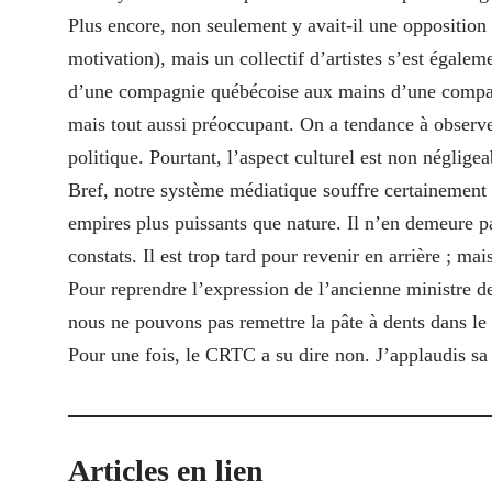
Plus encore, non seulement y avait-il une opposition
motivation), mais un collectif d’artistes s’est égalem
d’une compagnie québécoise aux mains d’une compa
mais tout aussi préoccupant. On a tendance à observe
politique. Pourtant, l’aspect culturel est non négligea
Bref, notre système médiatique souffre certainement 
empires plus puissants que nature. Il n’en demeure p
constats. Il est trop tard pour revenir en arrière ; ma
Pour reprendre l’expression de l’ancienne ministre de
nous ne pouvons pas remettre la pâte à dents dans le 
Pour une fois, le CRTC a su dire non. J’applaudis sa 
Articles en lien