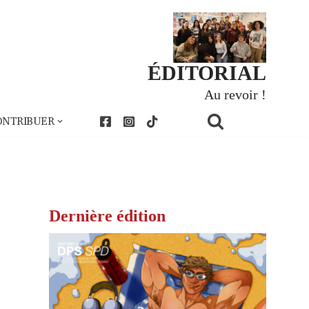
ÉDITORIAL
Au revoir !
ONTRIBUER
Dernière édition