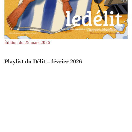
Édition du 25 mars 2026
Playlist du Délit – février 2026