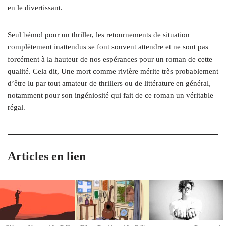
en le divertissant.
Seul bémol pour un thriller, les retournements de situation
complètement inattendus se font souvent attendre et ne sont pas
forcément à la hauteur de nos espérances pour un roman de cette
qualité. Cela dit, Une mort comme rivière mérite très probablement
d’être lu par tout amateur de thrillers ou de littérature en général,
notamment pour son ingéniosité qui fait de ce roman un véritable
régal.
Articles en lien