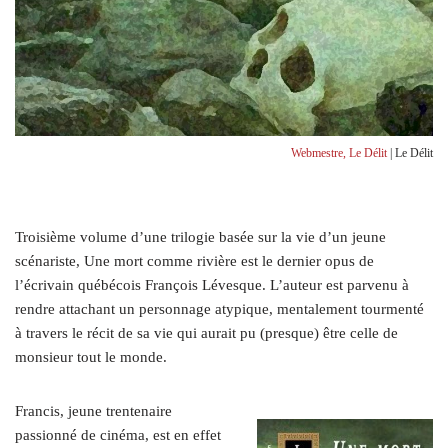
Webmestre, Le Délit
| Le Délit
Troisième volume d’une trilogie basée sur la vie d’un jeune
scénariste, Une mort comme rivière est le dernier opus de
l’écrivain québécois François Lévesque. L’auteur est parvenu à
rendre attachant un personnage atypique, mentalement tourmenté
à travers le récit de sa vie qui aurait pu (presque) être celle de
monsieur tout le monde.
Francis, jeune trentenaire
passionné de cinéma, est en effet