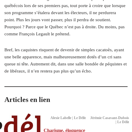
québécois lors de ses premiers pas, tout porte à croire que lorsque
son programme s’étalera devant les électeurs, il ne perdurera
point. Plus les jours vont passer, plus il perdra de soutient.
Pourquoi ? Parce que le Québec n’est pas à droite. Du moins, pas
comme François Legault le prétend.
Bref, les caquistes risquent de devenir de simples cacatoès, ayant
une belle apparence, mais malheureusement dotés d’un cri sans
queue ni tête. Autrement dit, dans une salle bondée de péquistes et
de libéraux, il n’en restera pas plus qu’un écho.
Articles en lien
Alexie Labelle | Le Délit
Jérémie Casavant-Dubois
| Le Délit
Charisme, éloquence