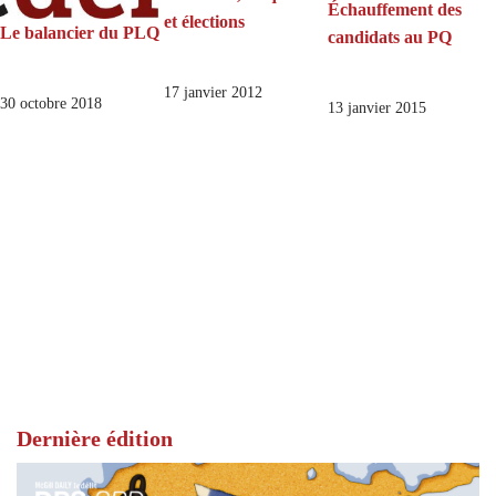
Échauffement des
et élections
Le balancier du PLQ
candidats au PQ
17 janvier 2012
30 octobre 2018
13 janvier 2015
Dernière édition