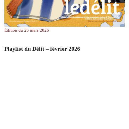
Édition du 25 mars 2026
Playlist du Délit – février 2026