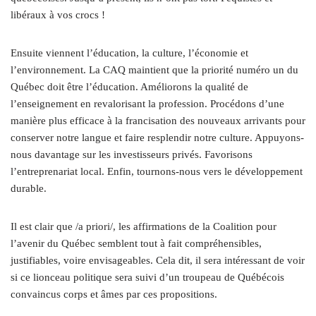
libéraux à vos crocs !
Ensuite viennent l’éducation, la culture, l’économie et
l’environnement. La CAQ maintient que la priorité numéro un du
Québec doit être l’éducation. Améliorons la qualité de
l’enseignement en revalorisant la profession. Procédons d’une
manière plus efficace à la francisation des nouveaux arrivants pour
conserver notre langue et faire resplendir notre culture. Appuyons-
nous davantage sur les investisseurs privés. Favorisons
l’entreprenariat local. Enfin, tournons-nous vers le développement
durable.
Il est clair que /a priori/, les affirmations de la Coalition pour
l’avenir du Québec semblent tout à fait compréhensibles,
justifiables, voire envisageables. Cela dit, il sera intéressant de voir
si ce lionceau politique sera suivi d’un troupeau de Québécois
convaincus corps et âmes par ces propositions.