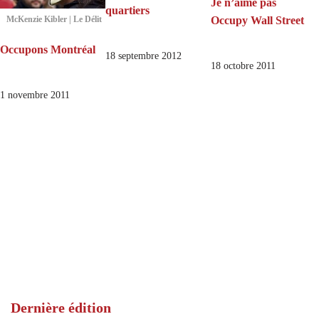
Je n’aime pas
quartiers
Occupy Wall Street
McKenzie Kibler | Le Délit
Occupons Montréal
18 septembre 2012
18 octobre 2011
1 novembre 2011
Dernière édition