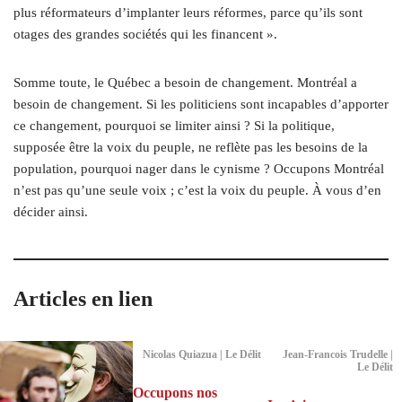
plus réformateurs d’implanter leurs réformes, parce qu’ils sont
otages des grandes sociétés qui les financent ».
Somme toute, le Québec a besoin de changement. Montréal a
besoin de changement. Si les politiciens sont incapables d’apporter
ce changement, pourquoi se limiter ainsi ? Si la politique,
supposée être la voix du peuple, ne reflète pas les besoins de la
population, pourquoi nager dans le cynisme ? Occupons Montréal
n’est pas qu’une seule voix ; c’est la voix du peuple. À vous d’en
décider ainsi.
Articles en lien
Nicolas Quiazua | Le Délit
Jean-Francois Trudelle |
Le Délit
Occupons nos