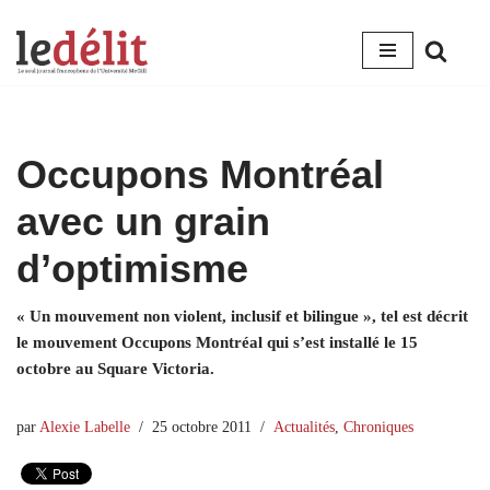
Aller
au
contenu
Occupons Montréal
avec un grain
d’optimisme
« Un mouvement non violent, inclusif et bilingue », tel est décrit
le mouvement Occupons Montréal qui s’est installé le 15
octobre au Square Victoria.
par
Alexie Labelle
25 octobre 2011
Actualités
,
Chroniques