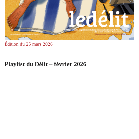
Édition du 25 mars 2026
Playlist du Délit – février 2026