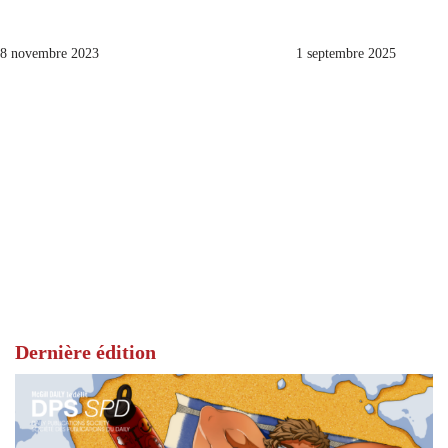
8 novembre 2023
1 septembre 2025
Dernière édition