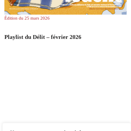
Édition du 25 mars 2026
Playlist du Délit – février 2026