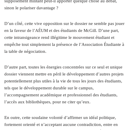
supposément militant peut-il apporter quelque chose au débat,
sinon le polariser davantage ?
D’un côté, cette vive opposition sur le dossier ne semble pas jouer
en la faveur de l’AÉUM et des étudiants de McGill. D’une part,
cette intransigeance rend illégitime le mouvement étudiant et
empêche tout simplement la présence de l’Association Étudiante à
la table de négociation.
D’autre part, toutes les énergies concentrées sur ce seul et unique
dossier viennent mettre en péril le développement d’autres projets
potentiellement plus utiles à la vie de tous les jours des étudiants,
tels que le développement durable sur le campus,
l’accompagnement académique et professionnel des étudiants,
l’accès aux bibliothèques, pour ne citer qu’eux.
En outre, cette soudaine volonté d’affirmer un idéal politique,
fortement orienté et n’acceptant aucune contradiction, entre en