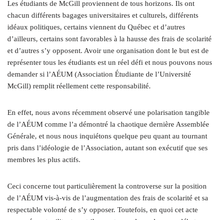
Les étudiants de McGill proviennent de tous horizons. Ils ont
chacun différents bagages universitaires et culturels, différents
idéaux politiques, certains viennent du Québec et d’autres
d’ailleurs, certains sont favorables à la hausse des frais de scolarité
et d’autres s’y opposent. Avoir une organisation dont le but est de
représenter tous les étudiants est un réel défi et nous pouvons nous
demander si l’AÉUM (Association Étudiante de l’Université
McGill) remplit réellement cette responsabilité.
En effet, nous avons récemment observé une polarisation tangible
de l’AÉUM comme l’a démontré la chaotique dernière Assemblée
Générale, et nous nous inquiétons quelque peu quant au tournant
pris dans l’idéologie de l’Association, autant son exécutif que ses
membres les plus actifs.
Ceci concerne tout particulièrement la controverse sur la position
de l’AÉUM vis-à-vis de l’augmentation des frais de scolarité et sa
respectable volonté de s’y opposer. Toutefois, en quoi cet acte