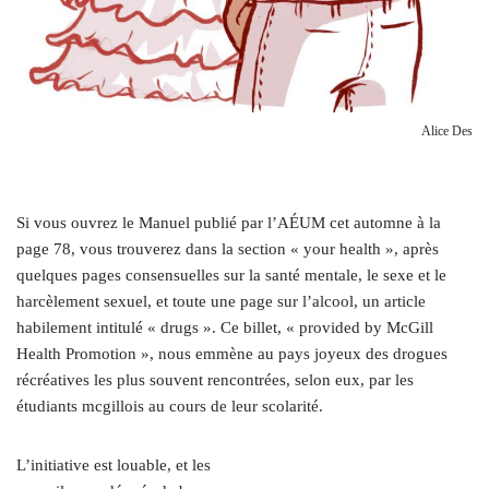
Alice Des
Si vous ouvrez le Manuel publié par l’AÉUM cet automne à la
page 78, vous trouverez dans la section « your health », après
quelques pages consensuelles sur la santé mentale, le sexe et le
harcèlement sexuel, et toute une page sur l’alcool, un article
habilement intitulé « drugs ». Ce billet, « provided by McGill
Health Promotion », nous emmène au pays joyeux des drogues
récréatives les plus souvent rencontrées, selon eux, par les
étudiants mcgillois au cours de leur scolarité.
L’initiative est louable, et les