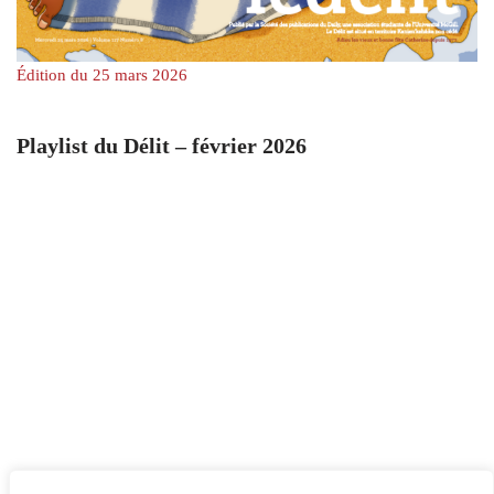
Édition du 25 mars 2026
Playlist du Délit – février 2026