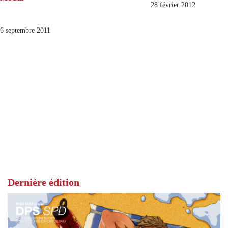
28 février 2012
6 septembre 2011
Dernière édition