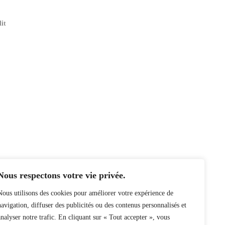
it
Nous respectons votre vie privée.
Nous utilisons des cookies pour améliorer votre expérience de
navigation, diffuser des publicités ou des contenus personnalisés et
analyser notre trafic. En cliquant sur « Tout accepter », vous