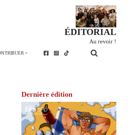
ÉDITORIAL
Au revoir !
ONTRIBUER
Dernière édition