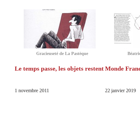
Gracieuseté de La Pastèque
Béatri
Le temps passe, les objets restent
Monde Fran
1 novembre 2011
22 janvier 2019