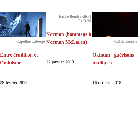
Émilie Bombardier |
Le Délit
Norman (hommage à
Norman McLaren)
Capoline Laberge
Valérie Remise
Entre érudition et
Okinum : guérisons
12 janvier 2010
féminisme
multiples
28 février 2018
16 octobre 2018