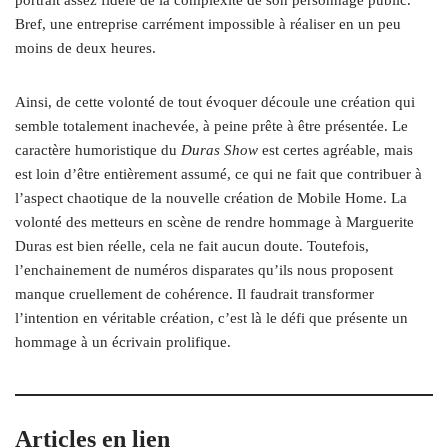
Bref, une entreprise carrément impossible à réaliser en un peu
moins de deux heures.
Ainsi, de cette volonté de tout évoquer découle une création qui
semble totalement inachevée, à peine prête à être présentée. Le
caractère humoristique du
Duras Show
est certes agréable, mais
est loin d’être entièrement assumé, ce qui ne fait que contribuer à
l’aspect chaotique de la nouvelle création de Mobile Home. La
volonté des metteurs en scène de rendre hommage à Marguerite
Duras est bien réelle, cela ne fait aucun doute. Toutefois,
l’enchainement de numéros disparates qu’ils nous proposent
manque cruellement de cohérence. Il faudrait transformer
l’intention en véritable création, c’est là le défi que présente un
hommage à un écrivain prolifique.
Articles en lien