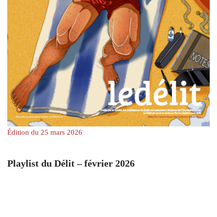
Édition du 25 mars 2026
Playlist du Délit – février 2026