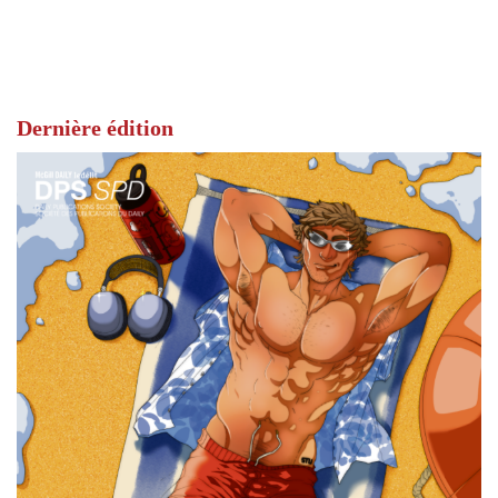
Dernière édition