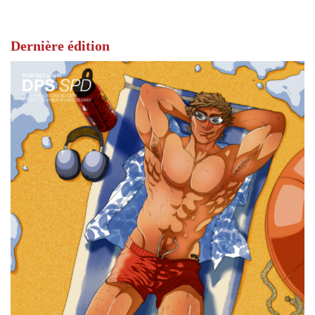
Dernière édition