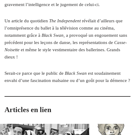
gravement l’intelligence et le jugement de celui-ci.
Un article du quotidien
The Independent
révélait d’ailleurs que
l’omniprésence du ballet à la télévision comme au cinéma,
notamment grâce à
Black Swan,
a provoqué un engouement sans
précédent pour les leçons de danse, les représentations de
Casse-
Noisette
et même le style vestimentaire des ballerines. Grands
dieux !
Serait-ce parce que le public de
Black Swan
est soudainement
envahi d’une fascination malsaine ou d’un goût pour la démence ?
Articles en lien