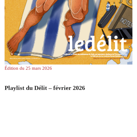
Édition du 25 mars 2026
Playlist du Délit – février 2026