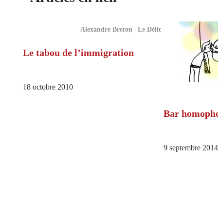
Alexandre Breton | Le Délit
Le tabou de l’immigration
18 octobre 2010
Bar homophob
9 septembre 2014