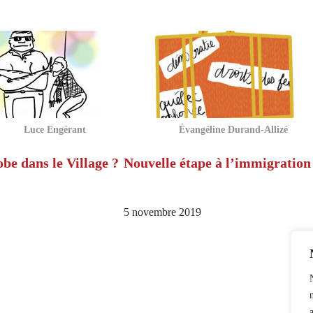
Luce Engérant
Évangéline Durand-Allizé
e dans le Village ?
Nouvelle étape à l’immigration
5 novembre 2019