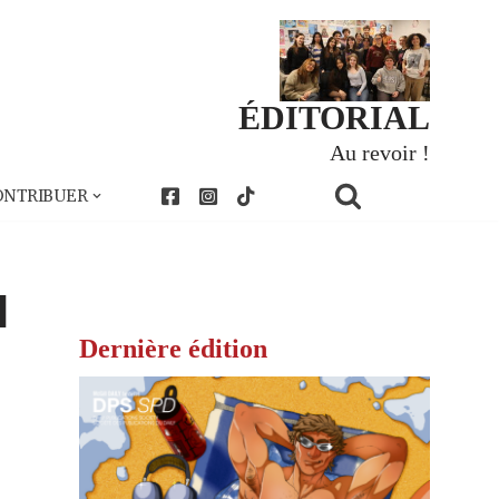
ÉDITORIAL
Au revoir !
ONTRIBUER
l
Dernière édition