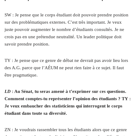
SW : Je pense que le corps étudiant doit pouvoir prendre position
sur des problématiques externes. C’est très important. Je veux
juste pouvoir augmenter le nombre d’étudiants consultés. Je ne
crois pas en une prétendue neutralité. Un leader politique doit
savoir prendre position.
TY : Je pense que ce genre de débat ne devrait pas avoir lieu lors
des A.G. parce que l’AÉUM ne peut rien faire à ce sujet. Il faut
être pragmatique.
LD
: Au Sénat, tu seras amené à t’exprimer sur ces questions.
Comment comptes-tu représenter l’opinion des étudiants ? TY :
Je veux embaucher des statisticiens qui interrogent le corps
étudiant dans toute sa diversité.
ZN : Je voudrais rassembler tous les étudiants alors que ce genre