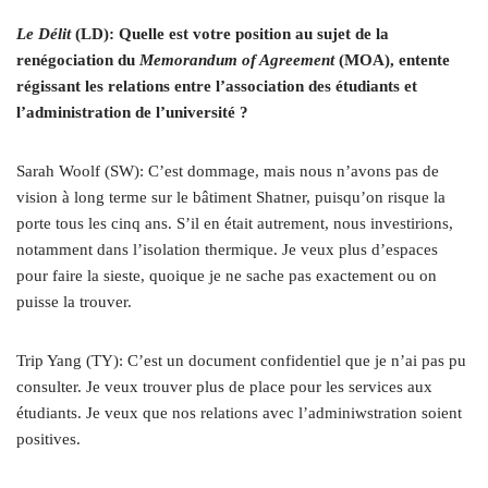
Le Délit
(LD): Quelle est votre position au sujet de la
renégociation du
Memorandum of Agreement
(MOA), entente
régissant les relations entre l’association des étudiants et
l’administration de l’université ?
Sarah Woolf (SW): C’est dommage, mais nous n’avons pas de
vision à long terme sur le bâtiment Shatner, puisqu’on risque la
porte tous les cinq ans. S’il en était autrement, nous investirions,
notamment dans l’isolation thermique. Je veux plus d’espaces
pour faire la sieste, quoique je ne sache pas exactement ou on
puisse la trouver.
Trip Yang (TY): C’est un document confidentiel que je n’ai pas pu
consulter. Je veux trouver plus de place pour les services aux
étudiants. Je veux que nos relations avec l’adminiwstration soient
positives.