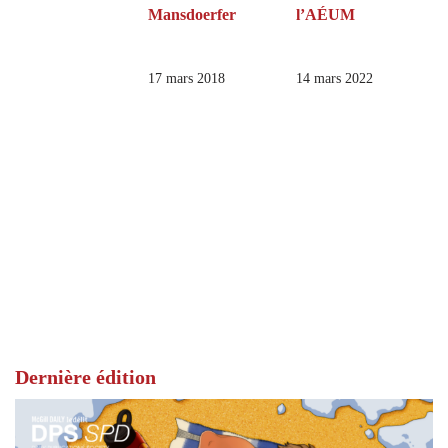
Mansdoerfer
l’AÉUM
17 mars 2018
14 mars 2022
Dernière édition