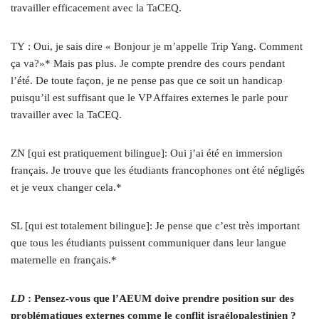
travailler efficacement avec la TaCEQ.
TY : Oui, je sais dire « Bonjour je m’appelle Trip Yang. Comment
ça va?»* Mais pas plus. Je compte prendre des cours pendant
l’été. De toute façon, je ne pense pas que ce soit un handicap
puisqu’il est suffisant que le VP Affaires externes le parle pour
travailler avec la TaCEQ.
ZN [qui est pratiquement bilingue]: Oui j’ai été en immersion
français. Je trouve que les étudiants francophones ont été négligés
et je veux changer cela.*
SL [qui est totalement bilingue]: Je pense que c’est très important
que tous les étudiants puissent communiquer dans leur langue
maternelle en français.*
LD
: Pensez-vous que l’AEUM doive prendre position sur des
problématiques externes comme le conflit israélopalestinien ?