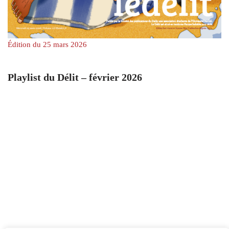
Édition du 25 mars 2026
Playlist du Délit – février 2026