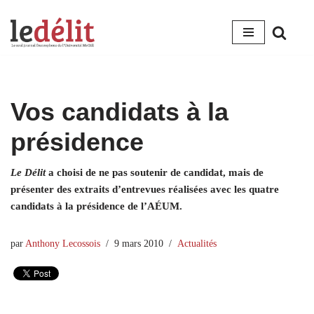
Aller
au
contenu
Vos candidats à la
présidence
Le Délit
a choisi de ne pas soutenir de candidat, mais de
présenter des extraits d’entrevues réalisées avec les quatre
candidats à la présidence de l’AÉUM.
par
Anthony Lecossois
9 mars 2010
Actualités