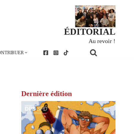
ÉDITORIAL
Au revoir !
ONTRIBUER
Dernière édition