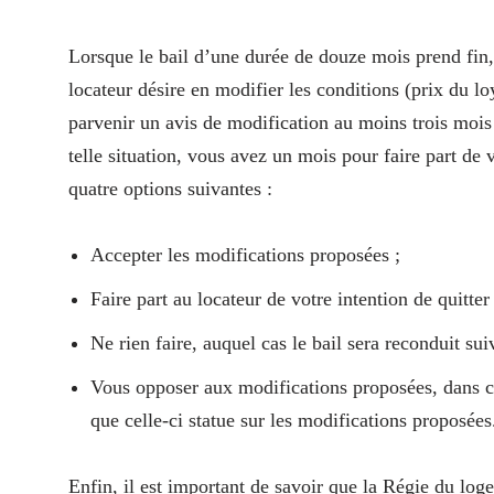
Lorsque le bail d’une durée de douze mois prend fin,
locateur désire en modifier les conditions (prix du lo
parvenir un avis de modification au moins trois mois
telle situation, vous avez un mois pour faire part de 
quatre options suivantes :
Accepter les modifications proposées ;
Faire part au locateur de votre intention de quitter
Ne rien faire, auquel cas le bail sera reconduit sui
Vous opposer aux modifications proposées, dans ce
que celle-ci statue sur les modifications proposées
Enfin, il est important de savoir que la Régie du log