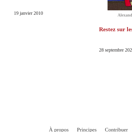
19 janvier 2010
Alexandr
Restez sur le
28 septembre 20
À propos
Principes
Contribuer