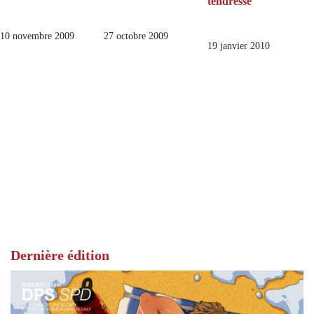
tendresse
10 novembre 2009
27 octobre 2009
19 janvier 2010
Dernière édition