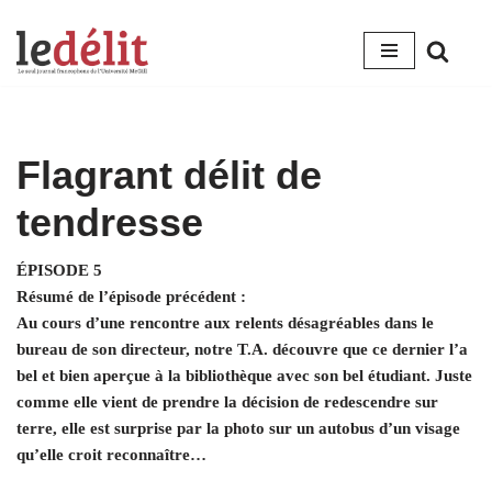
Aller
au
contenu
Flagrant délit de
tendresse
ÉPISODE 5
Résumé de l’épisode précédent :
Au cours d’une rencontre aux relents désagréables dans le
bureau de son directeur, notre T.A. découvre que ce dernier l’a
bel et bien aperçue à la bibliothèque avec son bel étudiant. Juste
comme elle vient de prendre la décision de redescendre sur
terre, elle est surprise par la photo sur un autobus d’un visage
qu’elle croit reconnaître…