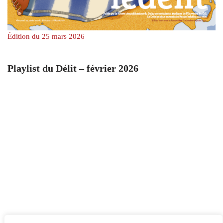
Édition du 25 mars 2026
Playlist du Délit – février 2026