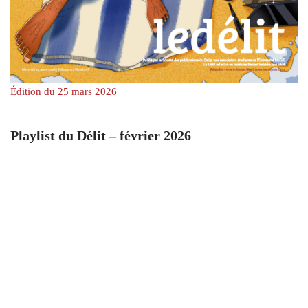
Édition du 25 mars 2026
Playlist du Délit – février 2026