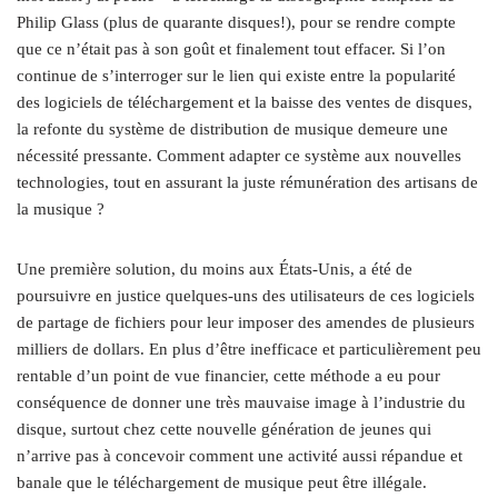
Philip Glass (plus de quarante disques!), pour se rendre compte
que ce n’était pas à son goût et finalement tout effacer. Si l’on
continue de s’interroger sur le lien qui existe entre la popularité
des logiciels de téléchargement et la baisse des ventes de disques,
la refonte du système de distribution de musique demeure une
nécessité pressante. Comment adapter ce système aux nouvelles
technologies, tout en assurant la juste rémunération des artisans de
la musique ?
Une première solution, du moins aux États-Unis, a été de
poursuivre en justice quelques-uns des utilisateurs de ces logiciels
de partage de fichiers pour leur imposer des amendes de plusieurs
milliers de dollars. En plus d’être inefficace et particulièrement peu
rentable d’un point de vue financier, cette méthode a eu pour
conséquence de donner une très mauvaise image à l’industrie du
disque, surtout chez cette nouvelle génération de jeunes qui
n’arrive pas à concevoir comment une activité aussi répandue et
banale que le téléchargement de musique peut être illégale.