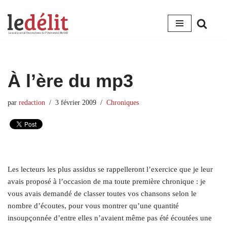
Aller
au
contenu
À l’ère du mp3
par
redaction
3 février 2009
Chroniques
Les lecteurs les plus assidus se rappelleront l’exercice que je leur
avais proposé à l’occasion de ma toute première chronique : je
vous avais demandé de classer toutes vos chansons selon le
nombre d’écoutes, pour vous montrer qu’une quantité
insoupçonnée d’entre elles n’avaient même pas été écoutées une