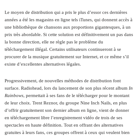
Le moyen de distribution qui a pris le plus d’essor ces dernières
années a été les magasins en ligne tels iTunes, qui donnent accès à
une bibliothèque de chansons aux proportions gigantesques, à un
prix très abordable. Si cette solution est définitivement un pas dans
la bonne direction, elle ne règle pas le problème du
téléchargement illégal. Certains utilisateurs continueront à se
procurer de la musique gratuitement sur Internet, et ce même s’il
existe d’excellentes alternatives légales.
Progressivement, de nouvelles méthodes de distribution font
surface. Radiohead, lors du lancement de son plus récent album
In
Rainbows
, permettait à ses fans de le télécharger pour le montant
de leur choix. Trent Reznor, du groupe Nine Inch Nails, en plus
d’offrir gratuitement son dernier album en ligne, vient de donner
en téléchargement libre l’enregistrement vidéo de trois de ses
spectacles en haute définition. Tout en offrant des alternatives
gratuites à leurs fans, ces groupes offrent à ceux qui veulent bien