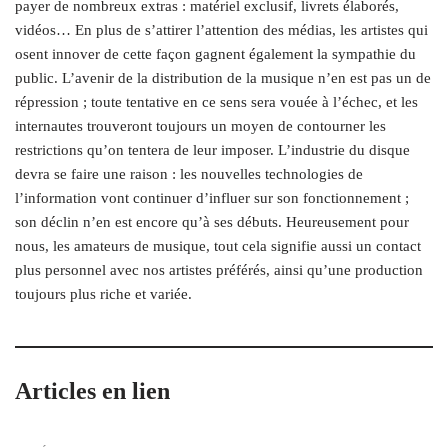
payer de nombreux extras : matériel exclusif, livrets élaborés,
vidéos… En plus de s’attirer l’attention des médias, les artistes qui
osent innover de cette façon gagnent également la sympathie du
public. L’avenir de la distribution de la musique n’en est pas un de
répression ; toute tentative en ce sens sera vouée à l’échec, et les
internautes trouveront toujours un moyen de contourner les
restrictions qu’on tentera de leur imposer. L’industrie du disque
devra se faire une raison : les nouvelles technologies de
l’information vont continuer d’influer sur son fonctionnement ;
son déclin n’en est encore qu’à ses débuts. Heureusement pour
nous, les amateurs de musique, tout cela signifie aussi un contact
plus personnel avec nos artistes préférés, ainsi qu’une production
toujours plus riche et variée.
Articles en lien