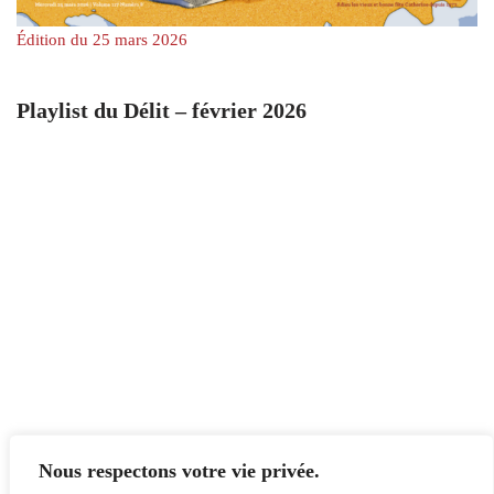
Édition du 25 mars 2026
Playlist du Délit – février 2026
Nous respectons votre vie privée.