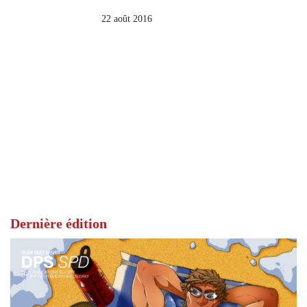
22 août 2016
Dernière édition