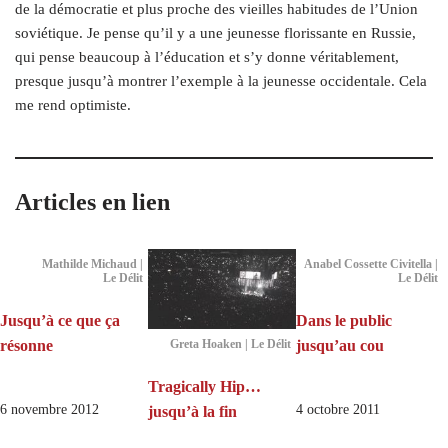
de la démocratie et plus proche des vieilles habitudes de l’Union
soviétique. Je pense qu’il y a une jeunesse florissante en Russie,
qui pense beaucoup à l’éducation et s’y donne véritablement,
presque jusqu’à montrer l’exemple à la jeunesse occidentale. Cela
me rend optimiste.
Articles en lien
Mathilde Michaud |
Anabel Cossette Civitella |
Le Délit
Le Délit
Jusqu’à ce que ça
Dans le public
résonne
jusqu’au cou
Greta Hoaken | Le Délit
Tragically Hip…
6 novembre 2012
4 octobre 2011
jusqu’à la fin