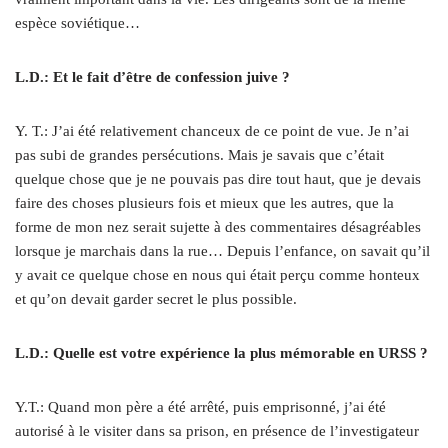
espèce soviétique…
L.D.: Et le fait d’être de confession juive ?
Y. T.: J’ai été relativement chanceux de ce point de vue. Je n’ai
pas subi de grandes persécutions. Mais je savais que c’était
quelque chose que je ne pouvais pas dire tout haut, que je devais
faire des choses plusieurs fois et mieux que les autres, que la
forme de mon nez serait sujette à des commentaires désagréables
lorsque je marchais dans la rue… Depuis l’enfance, on savait qu’il
y avait ce quelque chose en nous qui était perçu comme honteux
et qu’on devait garder secret le plus possible.
L.D.: Quelle est votre expérience la plus mémorable en URSS ?
Y.T.: Quand mon père a été arrêté, puis emprisonné, j’ai été
autorisé à le visiter dans sa prison, en présence de l’investigateur