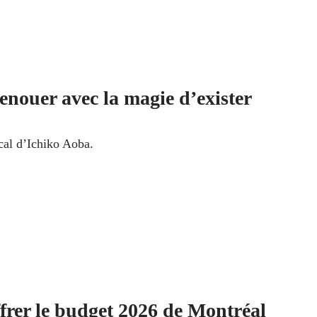
enouer avec la magie d’exister
cal d’Ichiko Aoba.
frer le budget 2026 de Montréal