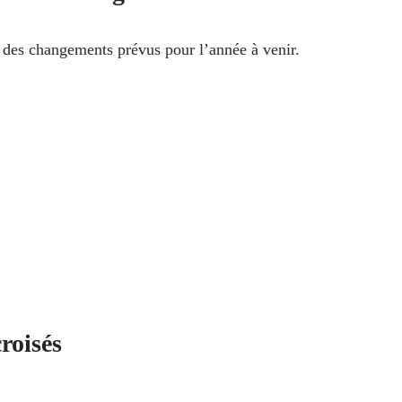
des changements prévus pour l’année à venir.
roisés