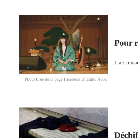
Pour r
L’art musi
Photo tirée de la page Facebook d’Ichiko Aoba
Déchif