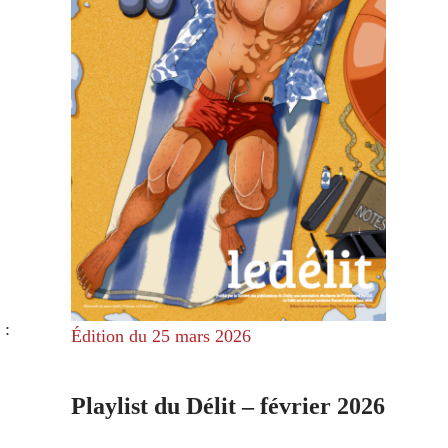
 :
Édition du 25 mars 2026
Playlist du Délit – février 2026