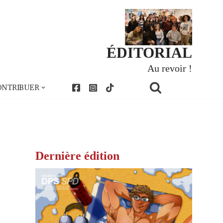
ÉDITORIAL
Au revoir !
ONTRIBUER
Dernière édition