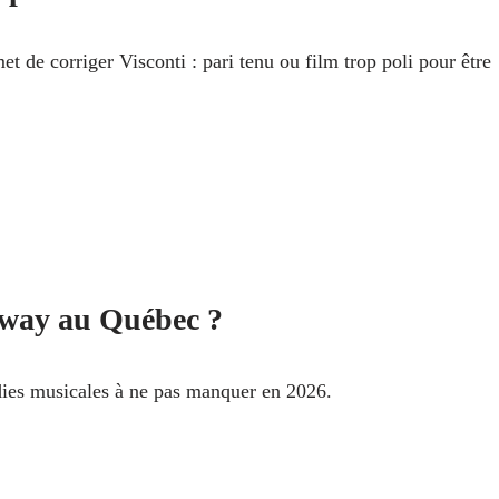
t de corriger Visconti : pari tenu ou film trop poli pour être
way au Québec ?
ies musicales à ne pas manquer en 2026.