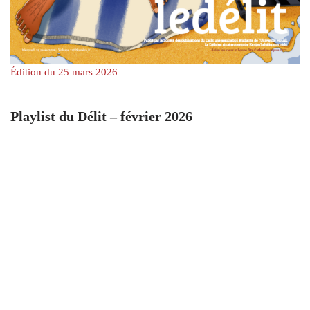
Édition du 25 mars 2026
Playlist du Délit – février 2026