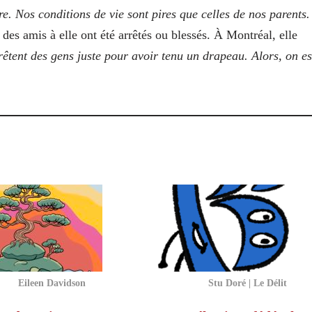
re. Nos conditions de vie sont pires que celles de nos parents
es amis à elle ont été arrêtés ou blessés. À Montréal, elle
rrêtent des gens juste pour avoir tenu un drapeau. Alors, on es
Eileen Davidson
Stu Doré | Le Délit