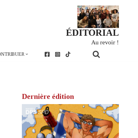
ÉDITORIAL
Au revoir !
ONTRIBUER
Dernière édition