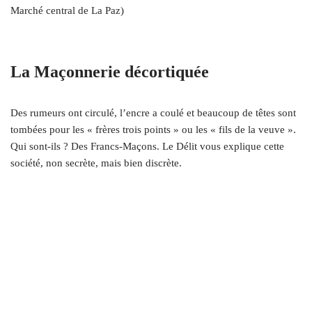
Marché central de La Paz)
La Maçonnerie décortiquée
Des rumeurs ont circulé, l’encre a coulé et beaucoup de têtes sont
tombées pour les « frères trois points » ou les « fils de la veuve ».
Qui sont-ils ? Des Francs-Maçons. Le Délit vous explique cette
société, non secrète, mais bien discrète.