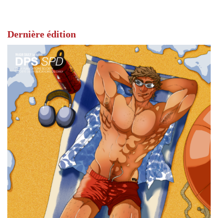
Dernière édition