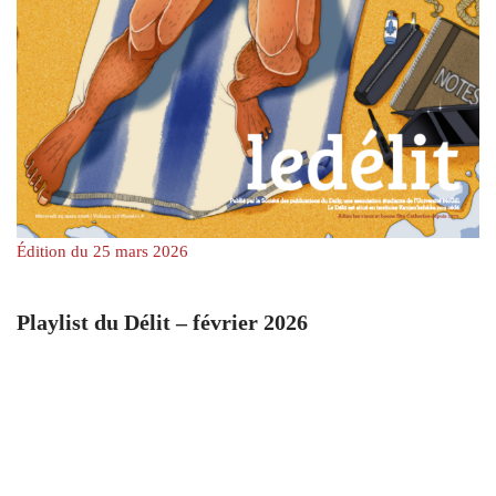
Édition du 25 mars 2026
Playlist du Délit – février 2026