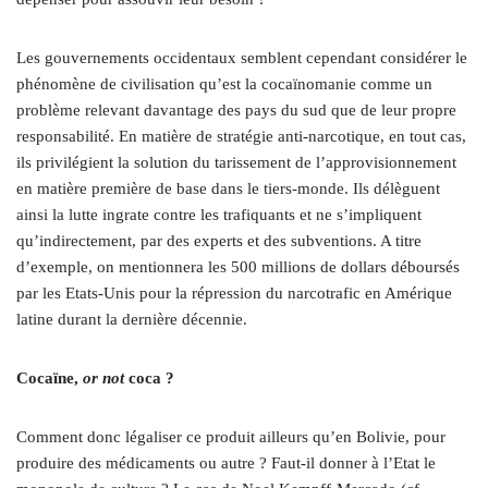
Les gouvernements occidentaux semblent cependant considérer le
phénomène de civilisation qu’est la cocaïnomanie comme un
problème relevant davantage des pays du sud que de leur propre
responsabilité. En matière de stratégie anti-narcotique, en tout cas,
ils privilégient la solution du tarissement de l’approvisionnement
en matière première de base dans le tiers-monde. Ils délèguent
ainsi la lutte ingrate contre les trafiquants et ne s’impliquent
qu’indirectement, par des experts et des subventions. A titre
d’exemple, on mentionnera les 500 millions de dollars déboursés
par les Etats-Unis pour la répression du narcotrafic en Amérique
latine durant la dernière décennie.
Cocaïne,
or not
coca ?
Comment donc légaliser ce produit ailleurs qu’en Bolivie, pour
produire des médicaments ou autre ? Faut-il donner à l’Etat le