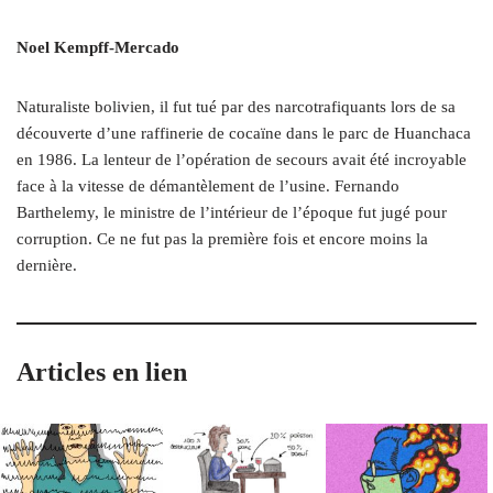
Noel Kempff-Mercado
Naturaliste bolivien, il fut tué par des narcotrafiquants lors de sa
découverte d’une raffinerie de cocaïne dans le parc de Huanchaca
en 1986. La lenteur de l’opération de secours avait été incroyable
face à la vitesse de démantèlement de l’usine. Fernando
Barthelemy, le ministre de l’intérieur de l’époque fut jugé pour
corruption. Ce ne fut pas la première fois et encore moins la
dernière.
Articles en lien