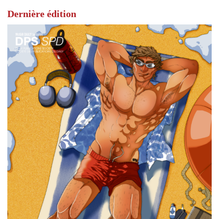
Dernière édition