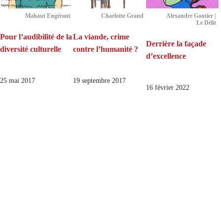
Mahaut Engérant
Charlotte Grand
Alexandre Gontier |
Le Délit
Pour l’audibilité de la
La viande, crime
Derrière la façade
diversité culturelle
contre l’humanité ?
d’excellence
25 mai 2017
19 septembre 2017
16 février 2022