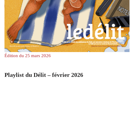
Édition du 25 mars 2026
Playlist du Délit – février 2026